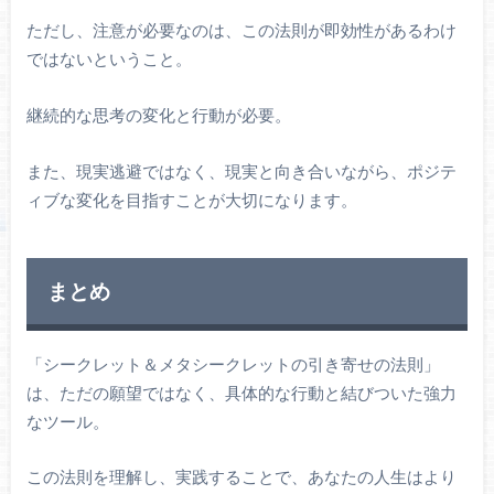
ただし、注意が必要なのは、この法則が即効性があるわけ
ではないということ。
継続的な思考の変化と行動が必要。
また、現実逃避ではなく、現実と向き合いながら、ポジテ
ィブな変化を目指すことが大切になります。
まとめ
「シークレット＆メタシークレットの引き寄せの法則」
は、ただの願望ではなく、具体的な行動と結びついた強力
なツール。
この法則を理解し、実践することで、あなたの人生はより