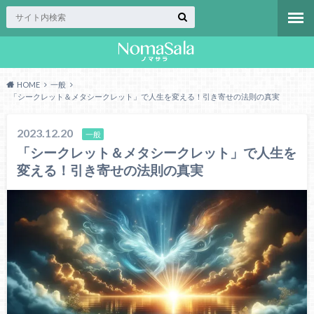
HOME
一般
「シークレット＆メタシークレット」で人生を変える！引き寄せの法則の真実
2023.12.20
一般
「シークレット＆メタシークレット」で人生を
変える！引き寄せの法則の真実