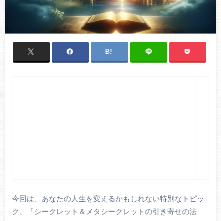
今回は、あなたの人生を変えるかもしれない特別なトピッ
ク、「シークレット＆メタシークレットの引き寄せの法