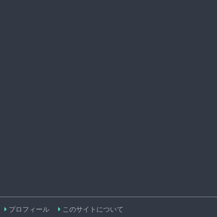
プロフィール
このサイトについて