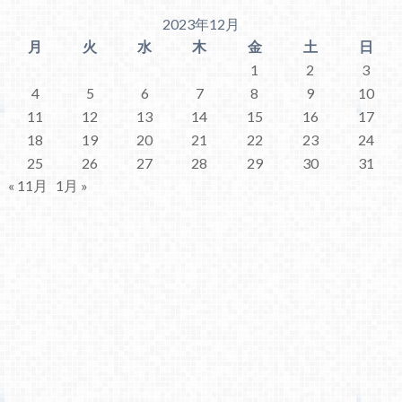
2023年12月
月
火
水
木
金
土
日
1
2
3
4
5
6
7
8
9
10
11
12
13
14
15
16
17
18
19
20
21
22
23
24
25
26
27
28
29
30
31
« 11月
1月 »