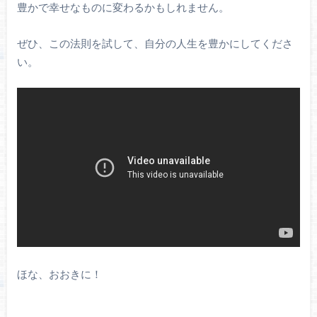
豊かで幸せなものに変わるかもしれません。
ぜひ、この法則を試して、自分の人生を豊かにしてくださ
い。
ほな、おおきに！