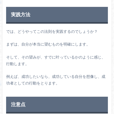
実践方法
では、どうやってこの法則を実践するのでしょうか？
まずは、自分が本当に望むものを明確にします。
そして、その望みが、すでに叶っているかのように感じ、
行動します。
例えば、成功したいなら、成功している自分を想像し、成
功者としての行動をとります。
注意点