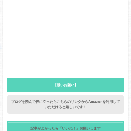
【緩いお願い】
ブログを読んで役に立ったらこちらのリンクからAmazonを利用して
いただけると嬉しいです！
記事がよかったら「いいね！」お願いします