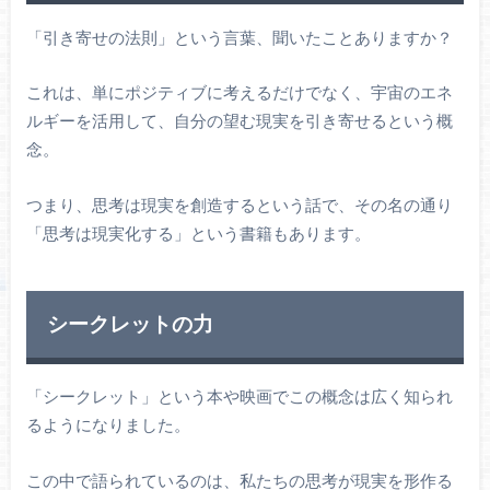
「引き寄せの法則」という言葉、聞いたことありますか？
これは、単にポジティブに考えるだけでなく、宇宙のエネ
ルギーを活用して、自分の望む現実を引き寄せるという概
念。
つまり、思考は現実を創造するという話で、その名の通り
「思考は現実化する」という書籍もあります。
シークレットの力
「シークレット」という本や映画でこの概念は広く知られ
るようになりました。
この中で語られているのは、私たちの思考が現実を形作る