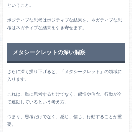
ということ。
ポジティブな思考はポジティブな結果を、ネガティブな思
考はネガティブな結果を引き寄せます。
メタシークレットの深い洞察
さらに深く掘り下げると、「メタシークレット」の領域に
入ります。
これは、単に思考するだけでなく、感情や信念、行動が全
て連動しているという考え方。
つまり、思考だけでなく、感じ、信じ、行動することが重
要。