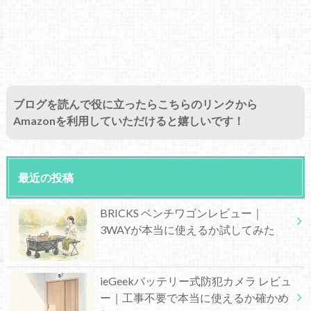
ブログを読んで役に立ったらこちらのリンクから
Amazonを利用していただけると嬉しいです！
最近の投稿
BRICKS ベンチワゴンレビュー｜
3WAYが本当に使えるか試してみた
ieGeekバッテリー式防犯カメラ レビュ
ー｜工事不要で本当に使えるか確かめ