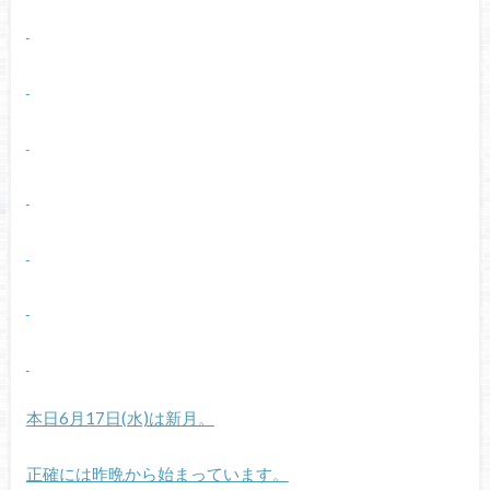
本日6月17日(水)は新月。
正確には昨晩から始まっています。