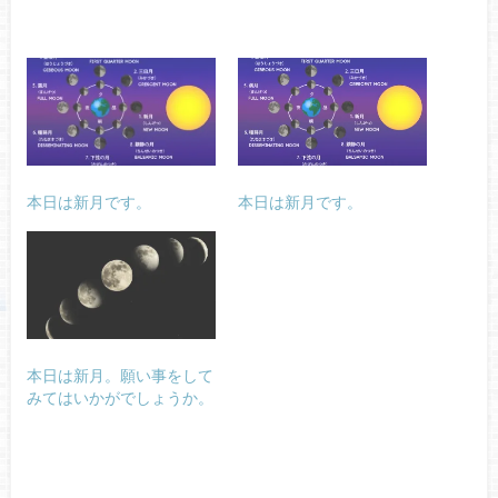
本日は新月です。
本日は新月です。
本日は新月。願い事をして
みてはいかがでしょうか。