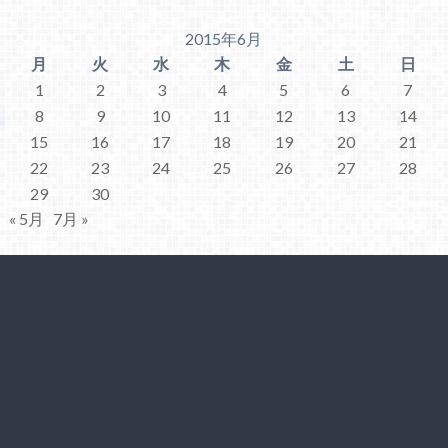
2015年6月
月
火
水
木
金
土
日
1
2
3
4
5
6
7
8
9
10
11
12
13
14
15
16
17
18
19
20
21
22
23
24
25
26
27
28
29
30
« 5月
7月 »