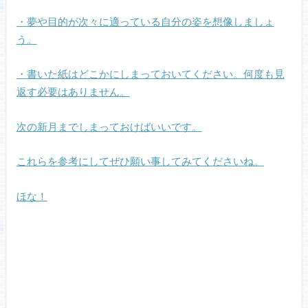
・夢や目的が次々に適っている自分の姿を想像しましょ
う。
・書いた紙はどこかにしまっておいてください。何度も見
返す必要はありません。
次の新月までしまっておけばいいです。
これらを参考にしてぜひ願い事してみてくださいね。
ほな！