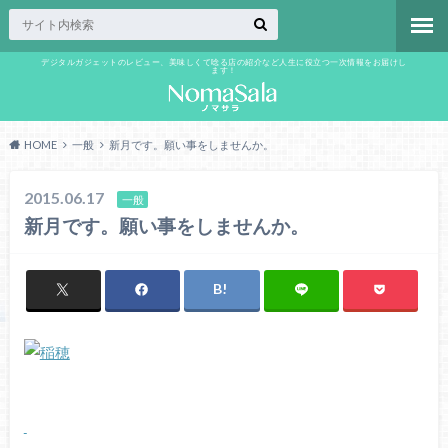
デジタルガジェットのレビュー、美味しくて唸る店の紹介など人生に役立つ一次情報をお届けし
ます！
HOME
一般
新月です。願い事をしませんか。
2015.06.17
一般
新月です。願い事をしませんか。