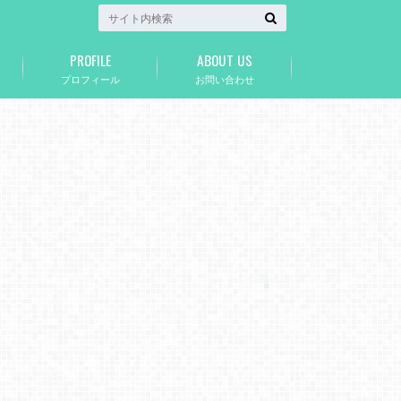
PROFILE
ABOUT US
プロフィール
お問い合わせ