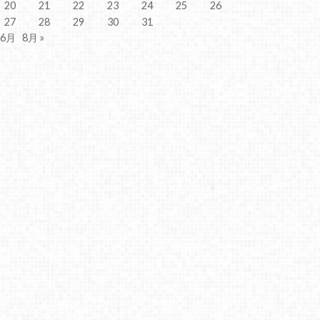
20
21
22
23
24
25
26
27
28
29
30
31
 6月
8月 »