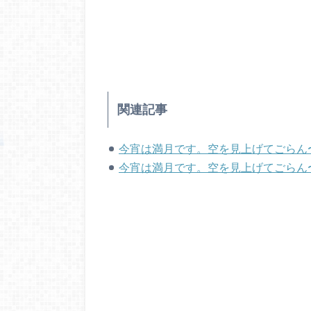
関連記事
今宵は満月です。空を見上げてごらん
今宵は満月です。空を見上げてごらん