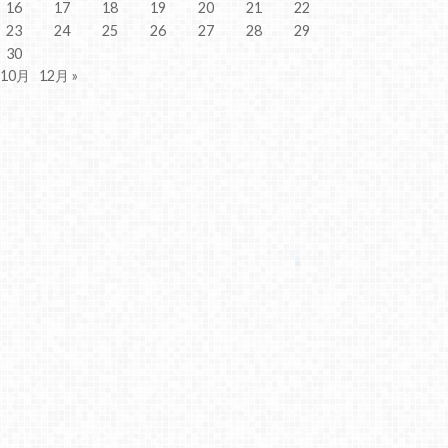
16
17
18
19
20
21
22
23
24
25
26
27
28
29
30
 10月
12月 »