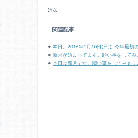
ほな！
関連記事
本日、2016年1月10日(日)は今年
新月が始まってます。願い事をしてみ
本日は新月です。願い事をしてみませ