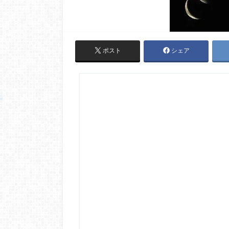
ポスト
シェア