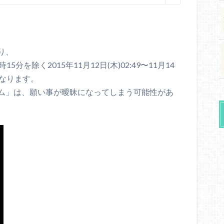
り、
0時15分を除く2015年11月12日(木)02:49〜11月14
となります。
ム」は、願い事が曖昧になってしまう可能性があ