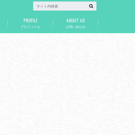
PROFILE
ABOUT US
プロフィール
お問い合わせ