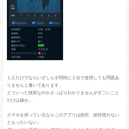
１人だけでならいざしらず同時に２台で使用しても問題あ
りませんと書いてあります。
どういった技術なのかさっぱりわかりませんがすごいこと
だけは確か。
スマホを持っているならこのアプリは絶対、絶対使わない
ともったいない。