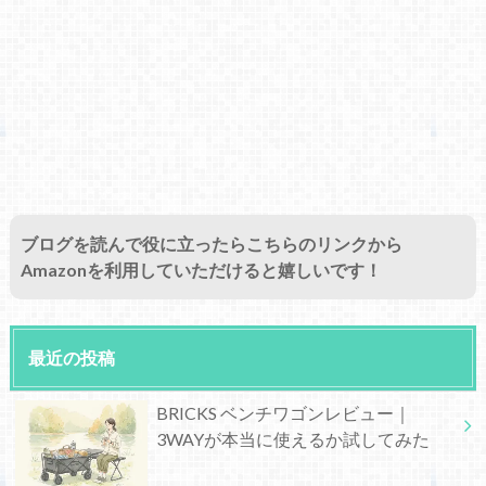
ブログを読んで役に立ったらこちらのリンクから
Amazonを利用していただけると嬉しいです！
最近の投稿
BRICKS ベンチワゴンレビュー｜
3WAYが本当に使えるか試してみた