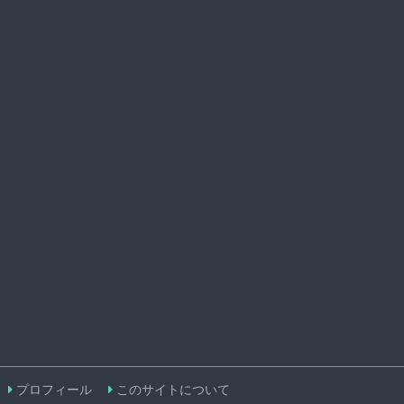
プロフィール
このサイトについて