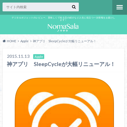
デジタルガジェットのレビュー、美味しくて唸る店の紹介など人生に役立つ一次情報をお届けし
ます！
HOME
Apple
神アプリ SleepCycleが大幅リニューアル！
2015.11.13
Apple
神アプリ SleepCycleが大幅リニューアル！