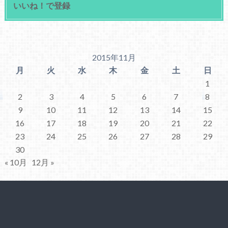
いいね！で登録
2015年11月
月
火
水
木
金
土
日
1
2
3
4
5
6
7
8
9
10
11
12
13
14
15
16
17
18
19
20
21
22
23
24
25
26
27
28
29
30
« 10月
12月 »