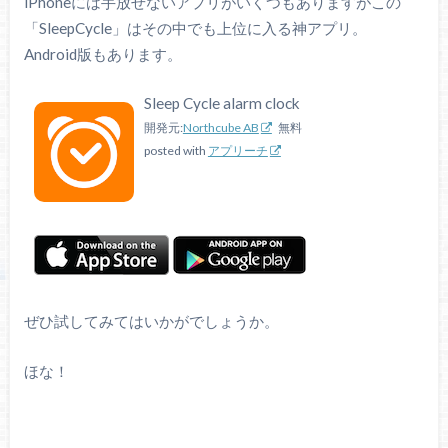
iPhoneには手放せないアプリがいくつもありますがこの
「SleepCycle」はその中でも上位に入る神アプリ。
Android版もあります。
Sleep Cycle alarm clock
開発元:
Northcube AB
無料
posted with
アプリーチ
ぜひ試してみてはいかがでしょうか。
ほな！