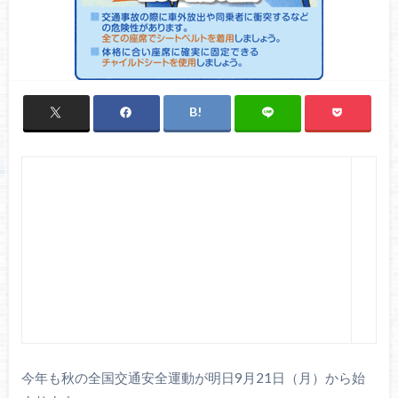
今年も秋の全国交通安全運動が明日9月21日（月）から始