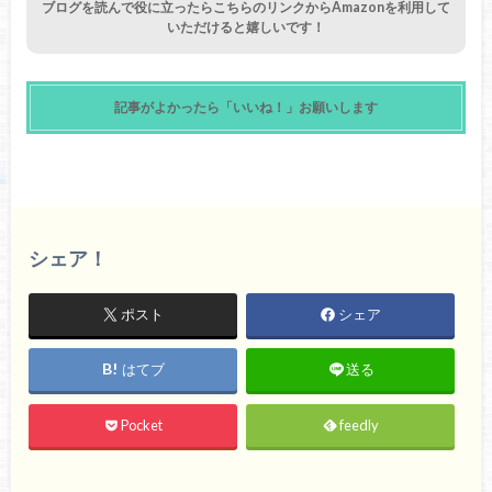
ブログを読んで役に立ったらこちらのリンクからAmazonを利用して
いただけると嬉しいです！
記事がよかったら「いいね！」お願いします
シェア！
ポスト
シェア
はてブ
送る
Pocket
feedly