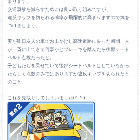
まります。
交通事故を減らすためには良い取り組みですが、
違反キップを切られる確率が飛躍的に高まりますので気を
つけましょう。
妻が昨日友人の車でお出かけし高速道路に乗った瞬間、人
が一斉に出てきて何事かとブレーキを踏んだら後部シート
ベルト点検だったと。
子どもたちを乗せていて後部シートベルトはしていなかっ
たらしく点数のみではありますが違反キップを切られたと
のこと。
これを先取りしてしまいました(^_^;)