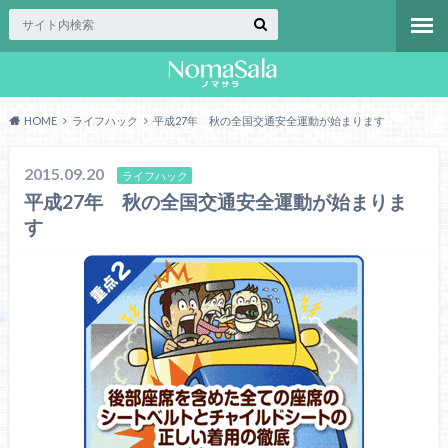
HOME
ライフハック
平成27年 秋の全国交通安全運動が始まります
2015.09.20
ライフハック
平成27年 秋の全国交通安全運動が始まりま
す