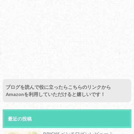
ブログを読んで役に立ったらこちらのリンクから
Amazonを利用していただけると嬉しいです！
最近の投稿
BRICKS ベンチワゴンレビュー｜