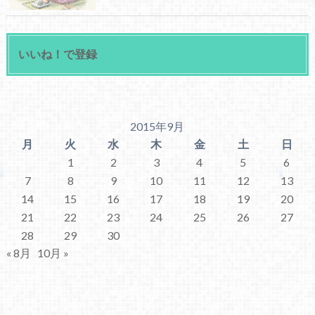
いいね！で登録
2015年9月
月
火
水
木
金
土
日
1
2
3
4
5
6
7
8
9
10
11
12
13
14
15
16
17
18
19
20
21
22
23
24
25
26
27
28
29
30
« 8月
10月 »