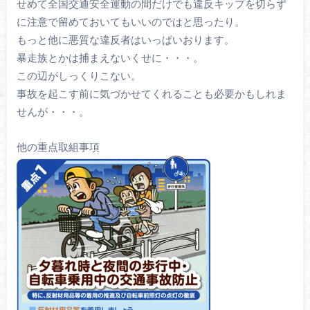
せめて全国交通安全運動の間だけでも違反キップを切らず
に注意で留めておいてもいいのではと思ったり。
もっと他に悪質な違反者はいっぱいおります。
暴走族とかは捕まえないくせに・・・。
この辺がしっくりこない。
事故を起こす前に気づかせてくれることも必要かもしれま
せんが・・・。
他の重点取組事項