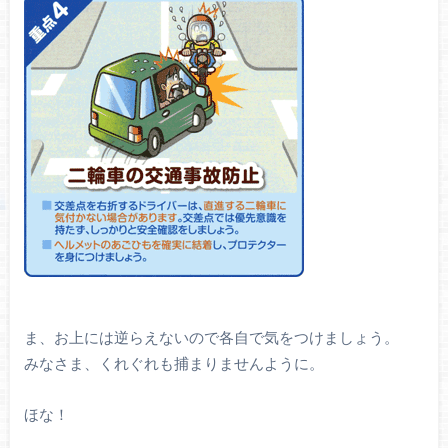
ま、お上には逆らえないので各自で気をつけましょう。
みなさま、くれぐれも捕まりませんように。
ほな！