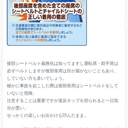
後部シートベルト義務化は知ってますし運転席・助手席は
必ずベルトしますが後部座席は目が届かないこともあり、
していない方も多いでしょう。
確かに事故を起こした際は後部座席はシートベルトをして
いないと危険。
注意することは重要ですが違反キップを切られると一日気
分が悪い。
せっかくの楽しいお出かけも凹んだまま。