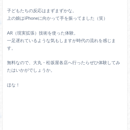
子どもたちの反応はまずまずかな。
上の娘はiPhoneに向かって手を振ってました（笑）
AR（現実拡張）技術を使った体験。
一足遅れているような気もしますが時代の流れを感じま
す。
無料なので、大丸・松坂屋各店へ行ったらぜひ体験してみ
たはいかがでしょうか。
ほな！