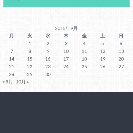
2015年9月
月
火
水
木
金
土
日
1
2
3
4
5
6
7
8
9
10
11
12
13
14
15
16
17
18
19
20
21
22
23
24
25
26
27
28
29
30
« 8月
10月 »