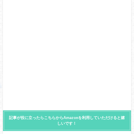
記事が役に立ったらこちらからAmazonを利用していただけると嬉
しいです！