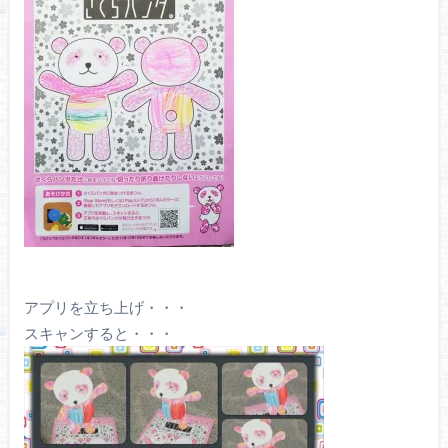
アプリを立ち上げ・・・
スキャンすると・・・