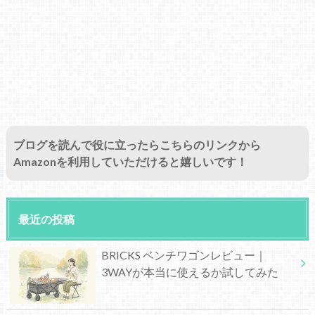
ブログを読んで役に立ったらこちらのリンクから
Amazonを利用していただけると嬉しいです！
最近の投稿
BRICKS ベンチワゴンレビュー｜
3WAYが本当に使えるか試してみた