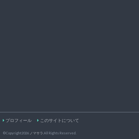
プロフィール
このサイトについて
©Copyright2026
ノマサラ
.All Rights Reserved.