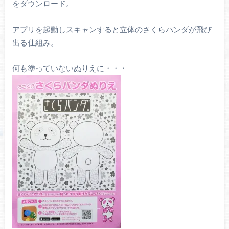
をダウンロード。
アプリを起動しスキャンすると立体のさくらパンダが飛び
出る仕組み。
何も塗っていないぬりえに・・・