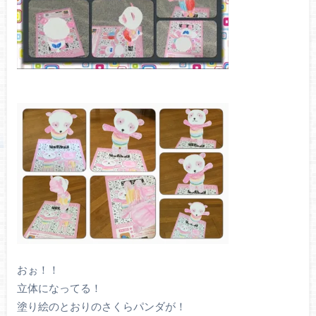
おぉ！！
立体になってる！
塗り絵のとおりのさくらパンダが！