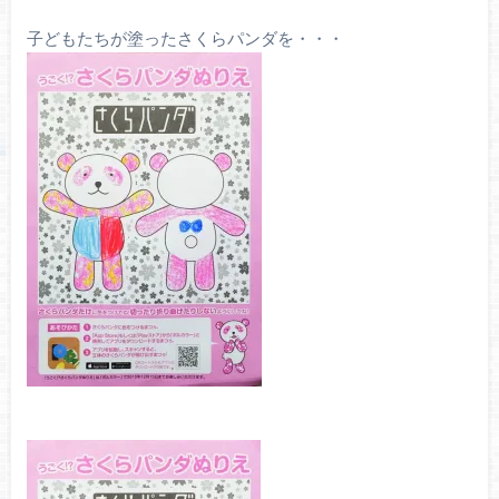
子どもたちが塗ったさくらパンダを・・・