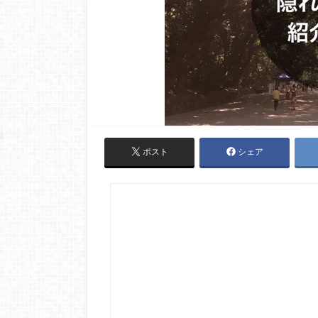
ポスト
シェア