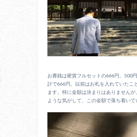
お賽銭は硬貨フルセットの666円。500円
計で666円。以前はお札を入れていた
ます。特に金額は決まりはありませんが
ような気がして、この金額で落ち着いて