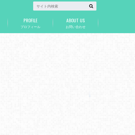
PROFILE
ABOUT US
プロフィール
お問い合わせ