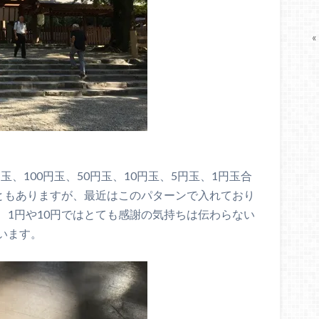
«
玉、100円玉、50円玉、10円玉、5円玉、1円玉合
こともありますが、最近はこのパターンで入れており
、1円や10円ではとても感謝の気持ちは伝わらない
います。