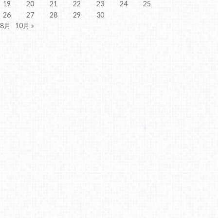
19
20
21
22
23
24
25
26
27
28
29
30
 8月
10月 »