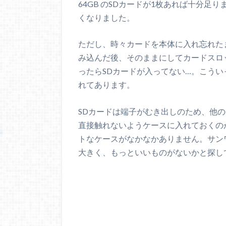
64GB のSDカードが1枚あれば十分
くなりました。
ただし、時々カードを本体に入れ忘れた
み込んだ後、そのままにしてカードスロ
ったらSDカードが入ってない…。こうい
れてあります。
SDカードは端子がむき出しのため、他
直接触れないようケースに入れておくの
トなケースがなかなかありません。サン
大きく、もっといいものがないかと探し