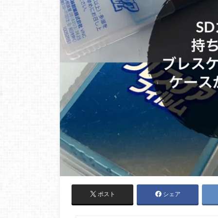
ポスト
シェア