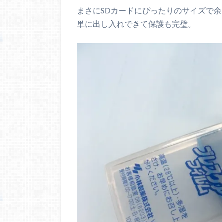
まさにSDカードにぴったりのサイズで
単に出し入れできて保護も完璧。