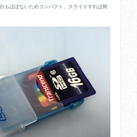
余白もほぼないためコンパクト。スライドすれば簡