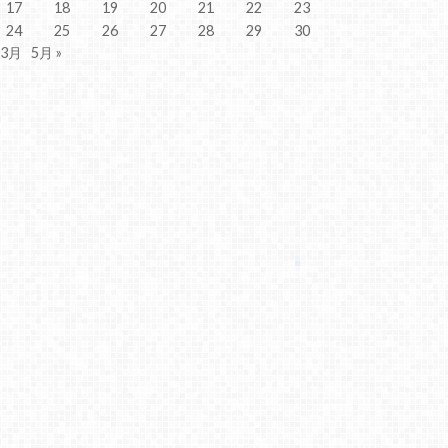
17
18
19
20
21
22
23
24
25
26
27
28
29
30
 3月
5月 »