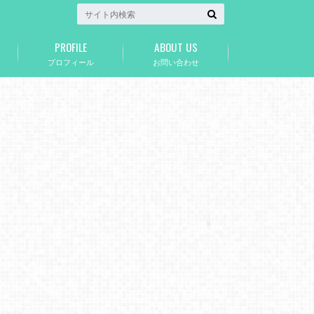
PROFILE
ABOUT US
プロフィール
お問い合わせ