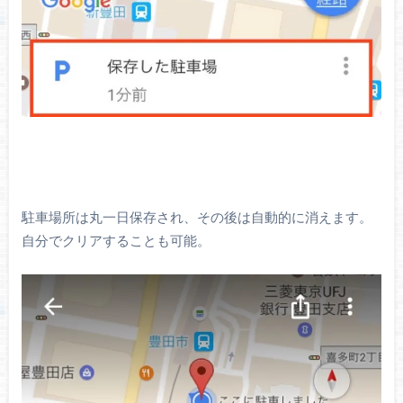
駐車場所は丸一日保存され、その後は自動的に消えます。
自分でクリアすることも可能。