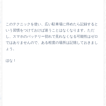
このテクニックを使い、広い駐車場に停めたら記録すると
いう習慣をつけておけば迷うことはなくなります。ただ
し、スマホのバッテリー切れで見れなくなる可能性はゼロ
ではありませんので、ある程度の場所は記憶しておきまし
ょう。
ほな！