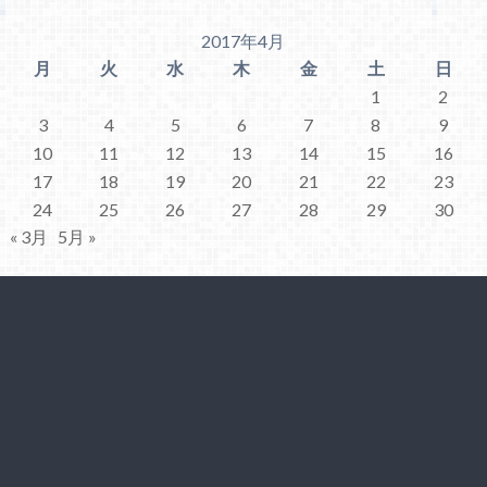
2017年4月
月
火
水
木
金
土
日
1
2
3
4
5
6
7
8
9
10
11
12
13
14
15
16
17
18
19
20
21
22
23
24
25
26
27
28
29
30
« 3月
5月 »