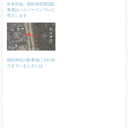
年末年始、熱田神宮周辺駐
車場はハイパーインフレに
突入します
熱田神宮の駐車場に大行列
できているときには