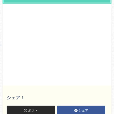
シェア！
ポスト
シェア