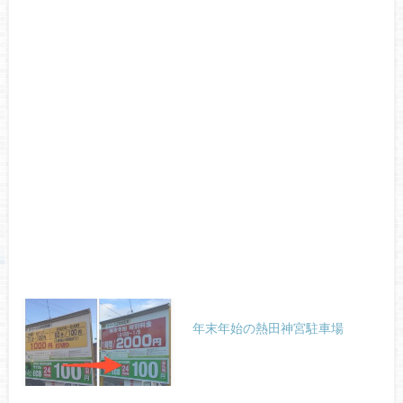
年末年始の熱田神宮駐車場