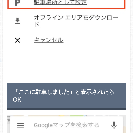
「ここに駐車しました」と表示されたら
OK