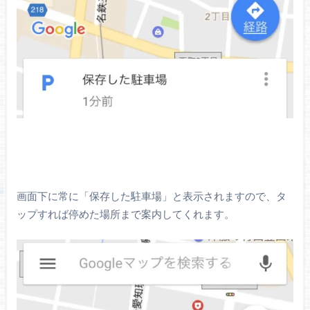
画面下に常に「保存した駐車場」と表示されますので、タ
ップすれば停めた場所まで案内してくれます。