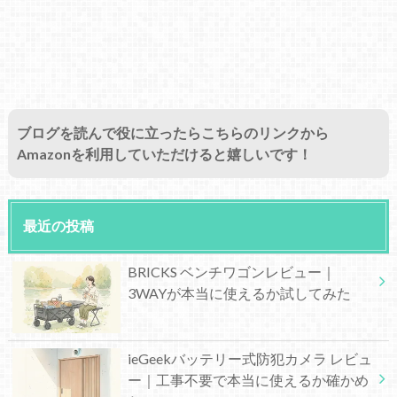
ブログを読んで役に立ったらこちらのリンクから
Amazonを利用していただけると嬉しいです！
最近の投稿
BRICKS ベンチワゴンレビュー｜
3WAYが本当に使えるか試してみた
ieGeekバッテリー式防犯カメラ レビュ
ー｜工事不要で本当に使えるか確かめ