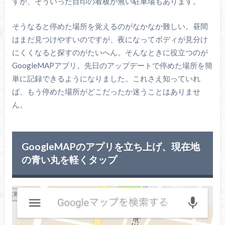
すが、そういった目印の看板が無い駐車場もあります。
そうなると停めた場所を覚えるのがなかなか難しい。昼間
はまだ見つけやすいのですが、夜になってボディが見分け
にくくなると探すのがたいへん。そんなときに役立つのが
GoogleMAPアプリ。先日のアップデートで停めた場所を簡
単に記録できるようになりました。これさえ知っていれ
ば、もう停めた場所がどこだったか迷うことはありませ
ん。
GoogleMAPのアプリを立ち上げ、現在地
の青い丸を軽くタップ