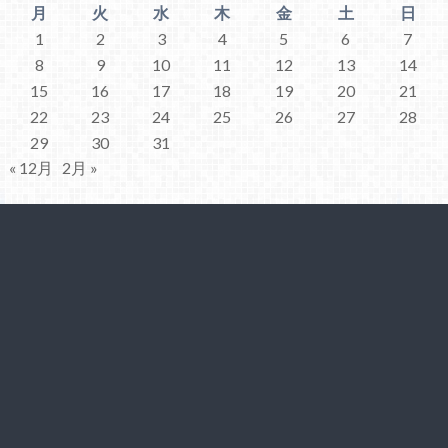
月
火
水
木
金
土
日
1
2
3
4
5
6
7
8
9
10
11
12
13
14
15
16
17
18
19
20
21
22
23
24
25
26
27
28
29
30
31
« 12月
2月 »