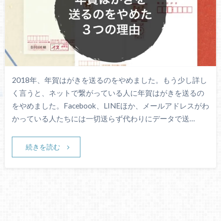
2018年、年賀はがきを送るのをやめました。もう少し詳し
く言うと、ネットで繋がっている人に年賀はがきを送るの
をやめました。Facebook、LINEほか、メールアドレスがわ
かっている人たちには一切送らず代わりにデータで送…
続きを読む