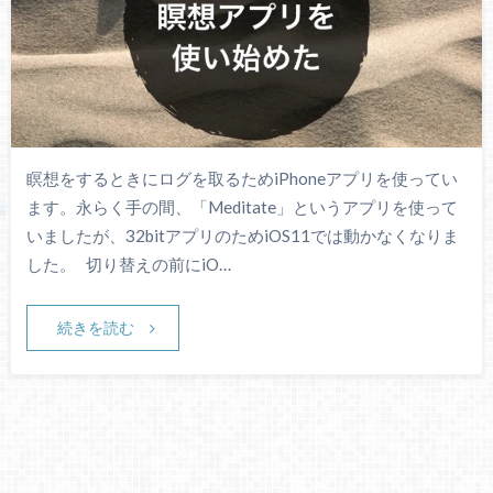
瞑想をするときにログを取るためiPhoneアプリを使ってい
ます。永らく手の間、「Meditate」というアプリを使って
いましたが、32bitアプリのためiOS11では動かなくなりま
した。 切り替えの前にiO…
続きを読む