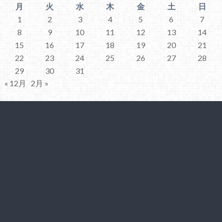
月
火
水
木
金
土
日
1
2
3
4
5
6
7
8
9
10
11
12
13
14
15
16
17
18
19
20
21
22
23
24
25
26
27
28
29
30
31
« 12月
2月 »