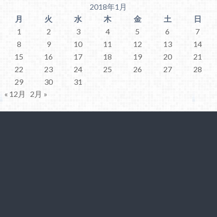
2018年1月
月
火
水
木
金
土
日
1
2
3
4
5
6
7
8
9
10
11
12
13
14
15
16
17
18
19
20
21
22
23
24
25
26
27
28
29
30
31
« 12月
2月 »