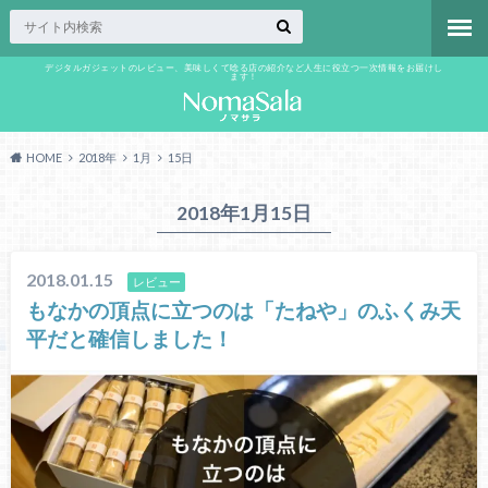
デジタルガジェットのレビュー、美味しくて唸る店の紹介など人生に役立つ一次情報をお届けし
ます！
HOME
2018年
1月
15日
2018年1月15日
2018.01.15
レビュー
もなかの頂点に立つのは「たねや」のふくみ天
平だと確信しました！