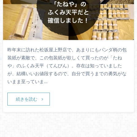
昨年末に訪れた松坂屋上野店で、あまりにもパンダ柄の包
装紙が素敵で、この包装紙が欲しくて買ったのが「たね
や」のふくみ天平（てんびん）。存在は知っていました
が、結構いいお値段するので、自分で買うまでの勇気がな
いまま至っていま…
続きを読む