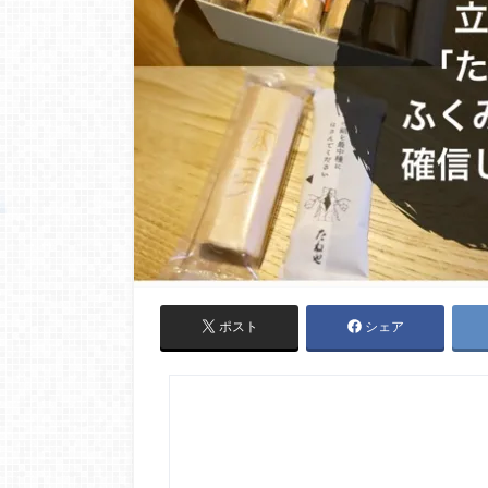
ポスト
シェア