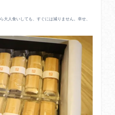
なら大人食いしても、すぐには減りません。幸せ、