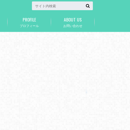
PROFILE
ABOUT US
プロフィール
お問い合わせ