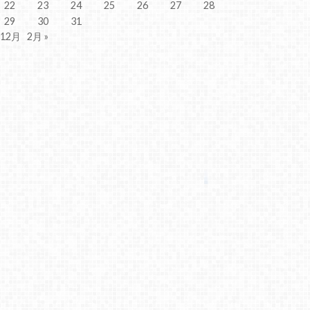
22
23
24
25
26
27
28
29
30
31
 12月
2月 »