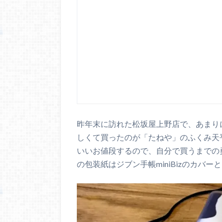
昨年末に訪れた松坂屋上野店で、あまり
しくて買ったのが「たねや」のふくみ天
いいお値段するので、自分で買うまでの
の包装紙はジブン手帳miniBizのカバ