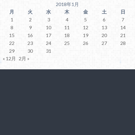
2018年1月
月
火
水
木
金
土
日
1
2
3
4
5
6
7
8
9
10
11
12
13
14
15
16
17
18
19
20
21
22
23
24
25
26
27
28
29
30
31
« 12月
2月 »