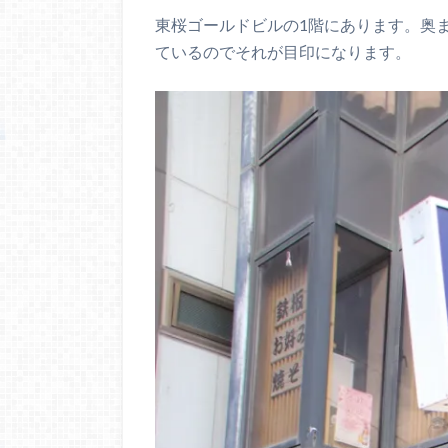
東桜ゴールドビルの1階にあります。奥
ているのでそれが目印になります。