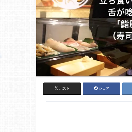
ポスト
シェア