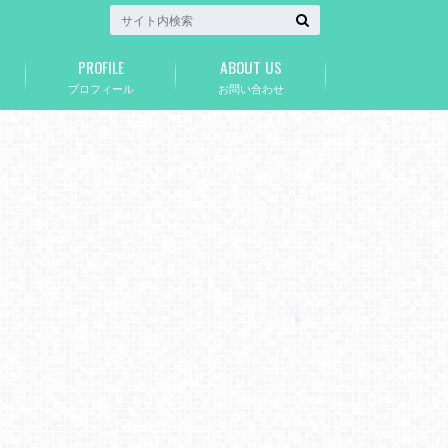
PROFILE
ABOUT US
プロフィール
お問い合わせ