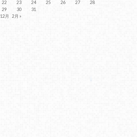
22
23
24
25
26
27
28
29
30
31
 12月
2月 »