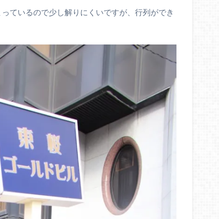
まっているので少し解りにくいですが、行列ができ