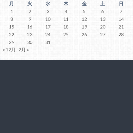
月
火
水
木
金
土
日
1
2
3
4
5
6
7
8
9
10
11
12
13
14
15
16
17
18
19
20
21
22
23
24
25
26
27
28
29
30
31
« 12月
2月 »