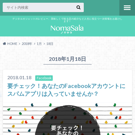
デジタルガジェットのレビュー、美味しくて唸る店の紹介など人生に役立つ一次情報をお届けし
ます！
HOME
2018年
1月
18日
2018年1月18日
2018.01.18
Facebook
要チェック！あなたのFacebookアカウントに
スパムアプリは入っていませんか？