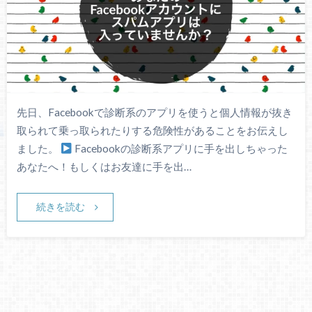
先日、Facebookで診断系のアプリを使うと個人情報が抜き
取られて乗っ取られたりする危険性があることをお伝えし
ました。
Facebookの診断系アプリに手を出しちゃった
あなたへ！もしくはお友達に手を出…
続きを読む