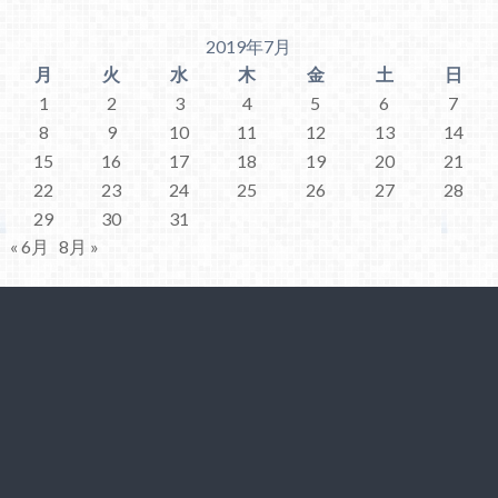
2019年7月
月
火
水
木
金
土
日
1
2
3
4
5
6
7
8
9
10
11
12
13
14
15
16
17
18
19
20
21
22
23
24
25
26
27
28
29
30
31
« 6月
8月 »