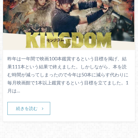
昨年は一年間で映画100本鑑賞するという目標を掲げ、結
果111本という結果で終えました。しかしながら、本を読
む時間が減ってしまったので今年は50本に減らす代わりに
毎月映画館で1本以上鑑賞するという目標を立てました。1
月は…
続きを読む