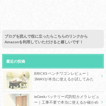
ブログを読んで役に立ったらこちらのリンクから
Amazonを利用していただけると嬉しいです！
最近の投稿
BRICKS ベンチワゴンレビュー｜
3WAYが本当に使えるか試してみた
ieGeekバッテリー式防犯カメラ レビュ
ー｜工事不要で本当に使えるか確かめ