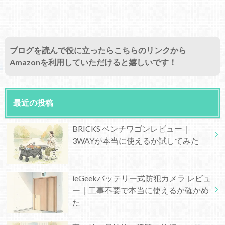
ブログを読んで役に立ったらこちらのリンクから
Amazonを利用していただけると嬉しいです！
最近の投稿
BRICKS ベンチワゴンレビュー｜
3WAYが本当に使えるか試してみた
ieGeekバッテリー式防犯カメラ レビュ
ー｜工事不要で本当に使えるか確かめ
た