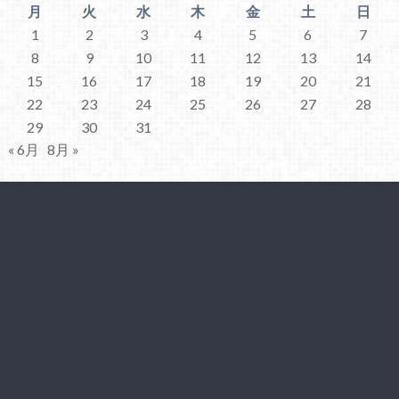
月
火
水
木
金
土
日
1
2
3
4
5
6
7
8
9
10
11
12
13
14
15
16
17
18
19
20
21
22
23
24
25
26
27
28
29
30
31
« 6月
8月 »