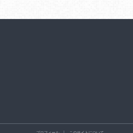
プロフィール
このサイトについて