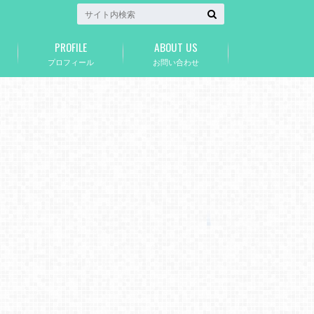
PROFILE
ABOUT US
プロフィール
お問い合わせ