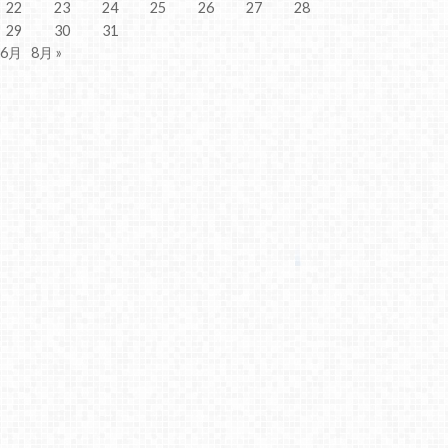
22
23
24
25
26
27
28
29
30
31
 6月
8月 »