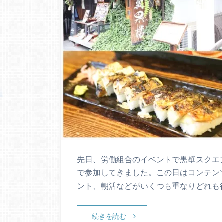
先日、労働組合のイベントで黒壁スクエ
で参加してきました。この日はコンテン
ント、朝活などがいくつも重なりどれも
続きを読む