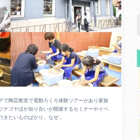
アで陶芸教室で電動ろくろ体験ツアーがあり家族
ツナゴヤほか知り合いが開催するセミナーやイベ
行きたいものばかり。なぜ…