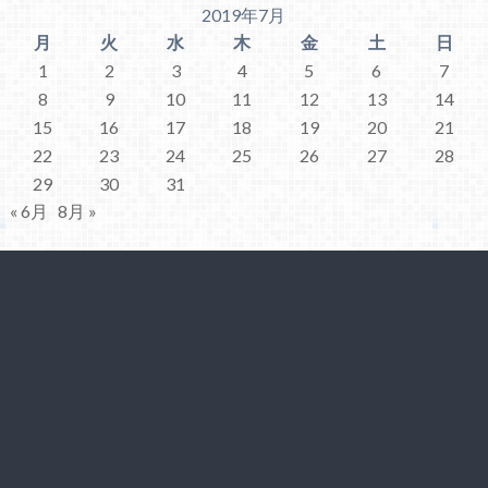
2019年7月
月
火
水
木
金
土
日
1
2
3
4
5
6
7
8
9
10
11
12
13
14
15
16
17
18
19
20
21
22
23
24
25
26
27
28
29
30
31
« 6月
8月 »