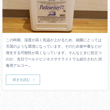
この時期、湿度が高く気温が上がるため、細菌にとっては
天国のような環境になっています。そのため食中毒などが
発生する可能性が高くなっています。そんなときに役立つ
のが、先日ワールドビジネスサテライトでも紹介された消
毒用アルコー…
続きを読む