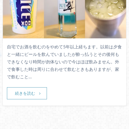
自宅でお酒を飲むのをやめて5年以上経ちます。以前は夕食
と一緒にビールを飲んでいましたが酔っ払うとその後何も
できなくなり時間が勿体ないので今はほぼ飲みません。外
で食事した時は周りに合わせて飲むときもありますが、家
で飲むこと…
続きを読む