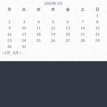
2020年3月
月
火
水
木
金
土
日
1
2
3
4
5
6
7
8
9
10
11
12
13
14
15
16
17
18
19
20
21
22
23
24
25
26
27
28
29
30
31
« 2月
4月 »