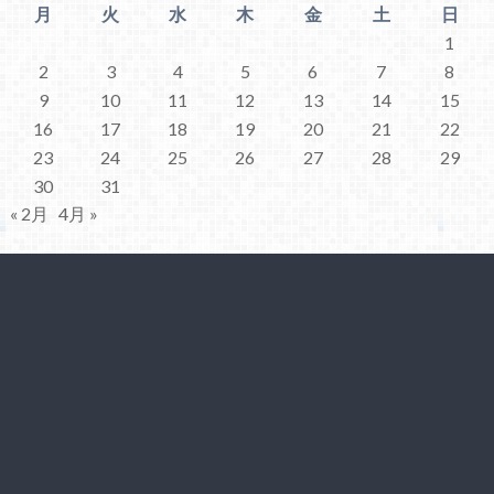
月
火
水
木
金
土
日
1
2
3
4
5
6
7
8
9
10
11
12
13
14
15
16
17
18
19
20
21
22
23
24
25
26
27
28
29
30
31
« 2月
4月 »