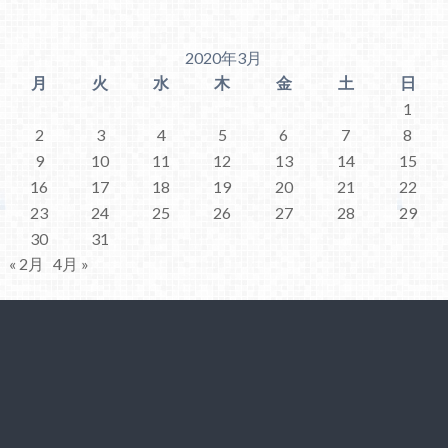
2020年3月
月
火
水
木
金
土
日
1
2
3
4
5
6
7
8
9
10
11
12
13
14
15
16
17
18
19
20
21
22
23
24
25
26
27
28
29
30
31
« 2月
4月 »