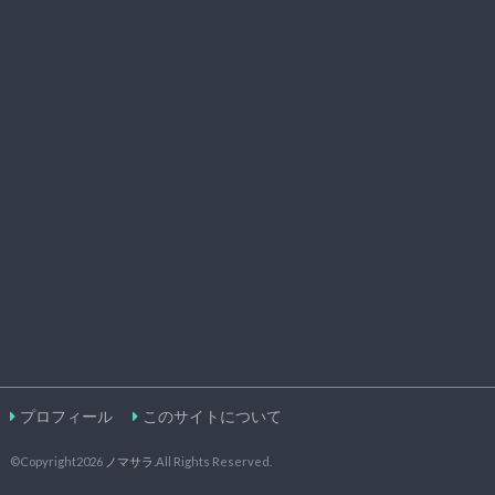
プロフィール
このサイトについて
©Copyright2026
ノマサラ
.All Rights Reserved.