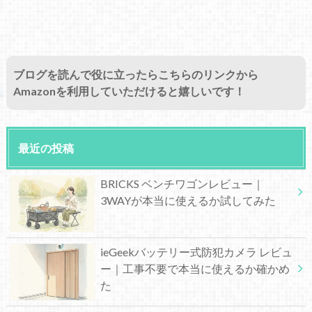
ブログを読んで役に立ったらこちらのリンクから
Amazonを利用していただけると嬉しいです！
最近の投稿
BRICKS ベンチワゴンレビュー｜
3WAYが本当に使えるか試してみた
ieGeekバッテリー式防犯カメラ レビュ
ー｜工事不要で本当に使えるか確かめ
た