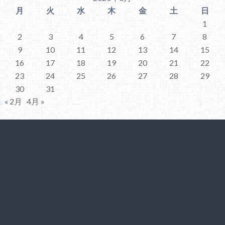
月
火
水
木
金
土
日
1
2
3
4
5
6
7
8
9
10
11
12
13
14
15
16
17
18
19
20
21
22
23
24
25
26
27
28
29
30
31
« 2月
4月 »