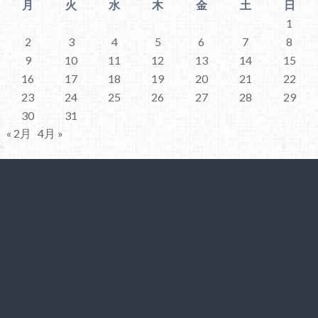
月
火
水
木
金
土
日
1
2
3
4
5
6
7
8
9
10
11
12
13
14
15
16
17
18
19
20
21
22
23
24
25
26
27
28
29
30
31
« 2月
4月 »