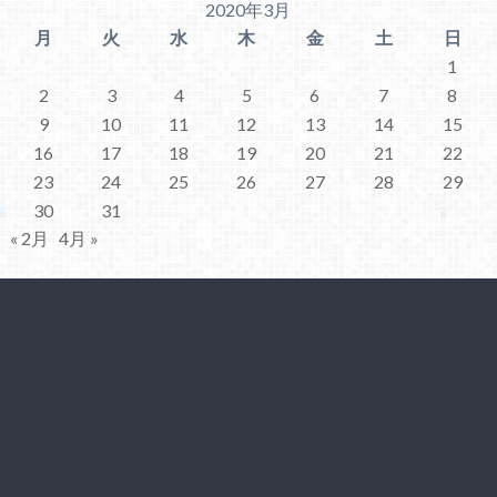
2020年3月
月
火
水
木
金
土
日
1
2
3
4
5
6
7
8
9
10
11
12
13
14
15
16
17
18
19
20
21
22
23
24
25
26
27
28
29
30
31
« 2月
4月 »