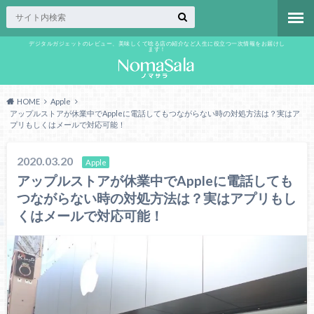
デジタルガジェットのレビュー、美味しくて唸る店の紹介など人生に役立つ一次情報をお届けし
ます！
HOME
Apple
アップルストアが休業中でAppleに電話してもつながらない時の対処方法は？実はア
プリもしくはメールで対応可能！
2020.03.20
Apple
アップルストアが休業中でAppleに電話しても
つながらない時の対処方法は？実はアプリもし
くはメールで対応可能！