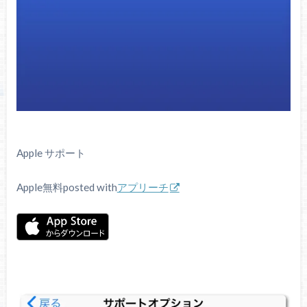
Apple サポート
Apple
無料
posted with
アプリーチ