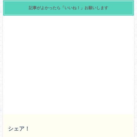
記事がよかったら「いいね！」お願いします
シェア！