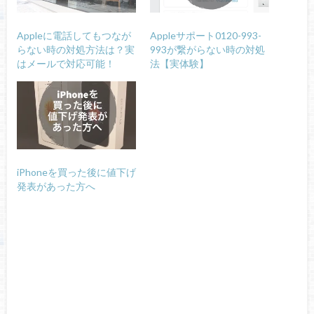
Appleに電話してもつなが
Appleサポート0120-993-
らない時の対処方法は？実
993が繋がらない時の対処
はメールで対応可能！
法【実体験】
iPhoneを買った後に値下げ
発表があった方へ