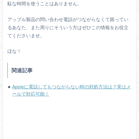
駄な時間を使うことはありません。
アップル製品の問い合わせ電話がつながらなくて困ってい
るあなた、また周りにそういう方はぜひこの情報をお役立
てくださいませ。
ほな！
関連記事
Appleに電話してもつながらない時の対処方法は？実はメ
ールで対応可能！