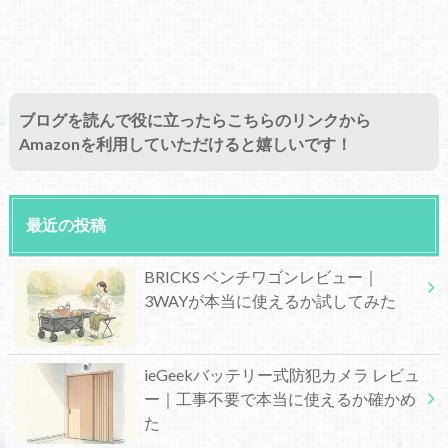
ブログを読んで役に立ったらこちらのリンクから
Amazonを利用していただけると嬉しいです！
最近の投稿
BRICKS ベンチワゴンレビュー｜
3WAYが本当に使えるか試してみた
ieGeekバッテリー式防犯カメラ レビュ
ー｜工事不要で本当に使えるか確かめ
た