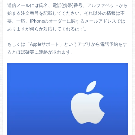
送信メールには氏名、電話(携帯)番号、アルファベットから
始まる注文番号を記載してください。それ以外の情報は不
要。一応、iPhoneのオーダーに関するメールアドレスでは
ありますが何らか対応してくれるはず。
もしくは「Appleサポート」というアプリから電話予約をす
るとほぼ確実に連絡が取れます。