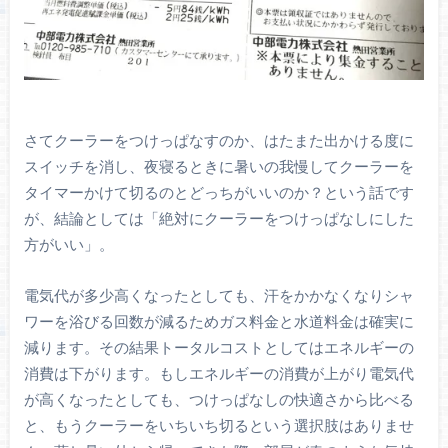
さてクーラーをつけっぱなすのか、はたまた出かける度に
スイッチを消し、夜寝るときに暑いの我慢してクーラーを
タイマーかけて切るのとどっちがいいのか？という話です
が、結論としては「絶対にクーラーをつけっぱなしにした
方がいい」。
電気代が多少高くなったとしても、汗をかかなくなりシャ
ワーを浴びる回数が減るためガス料金と水道料金は確実に
減ります。その結果トータルコストとしてはエネルギーの
消費は下がります。もしエネルギーの消費が上がり電気代
が高くなったとしても、つけっぱなしの快適さから比べる
と、もうクーラーをいちいち切るという選択肢はありませ