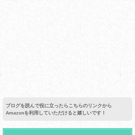
ブログを読んで役に立ったらこちらのリンクから
Amazonを利用していただけると嬉しいです！