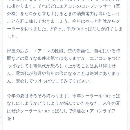
に掛かります。それほどにエアコンのコンプレッサー（室
外機）をゼロから立ち上げるときの消費電力は高いという
ことを肝に銘じておきましょう。今年はやっと昨晩からク
ーラーを切りました。約2ヶ月半のつけっぱなしが終了しま
した。
部屋の広さ、エアコンの性能、壁の断熱性、自宅にいる時
間などの様々な条件次第ではありますが、エアコンをつけ
っぱなしても電気代が恐ろしく上がることはあり得ませ
ん。電気代が前月や前年の倍になることは絶対にありませ
ん。安心してつけっぱなしてみてください。
今年の夏はそろそろ終わります。今年クーラーをつけっぱ
なしにしようかどうしようか悩んでいたあなた、来年の夏
はぜひクーラーをつけっぱなしで快適なエアコンライフ
を！