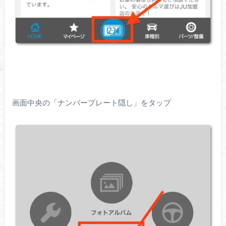
画面中央の「ナンバープレート隠し」をタップ