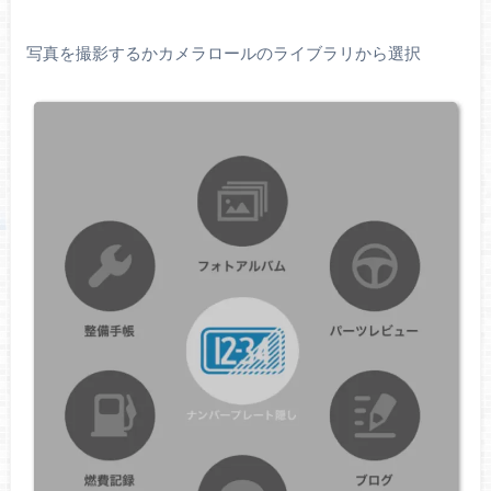
写真を撮影するかカメラロールのライブラリから選択