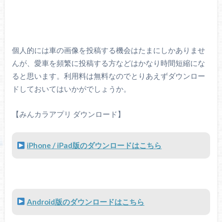
個人的には車の画像を投稿する機会はたまにしかありませ
んが、愛車を頻繁に投稿する方などはかなり時間短縮にな
ると思います。利用料は無料なのでとりあえずダウンロー
ドしておいてはいかがでしょうか。
【みんカラアプリ ダウンロード】
iPhone / iPad版のダウンロードはこちら
Android版のダウンロードはこちら