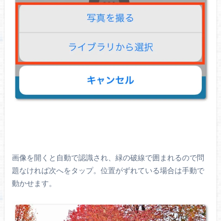
画像を開くと自動で認識され、緑の破線で囲まれるので問
題なければ次へをタップ。位置がずれている場合は手動で
動かせます。