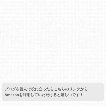
ブログを読んで役に立ったらこちらのリンクから
Amazonを利用していただけると嬉しいです！