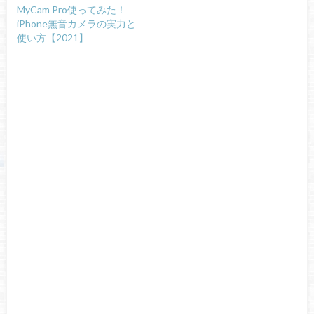
MyCam Pro使ってみた！
iPhone無音カメラの実力と
使い方【2021】