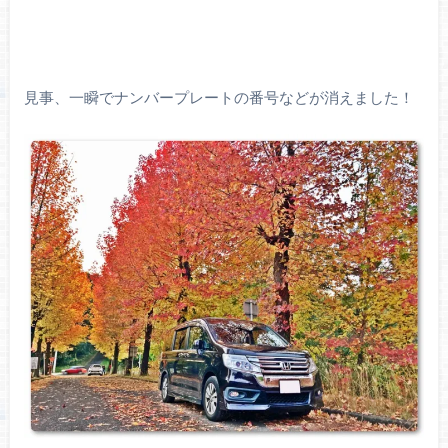
見事、一瞬でナンバープレートの番号などが消えました！