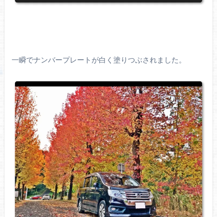
一瞬でナンバープレートが白く塗りつぶされました。