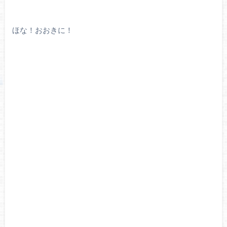
ほな！おおきに！