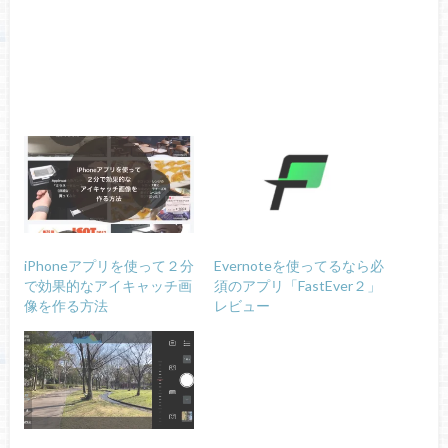
iPhoneアプリを使って２分
Evernoteを使ってるなら必
で効果的なアイキャッチ画
須のアプリ「FastEver２」
像を作る方法
レビュー