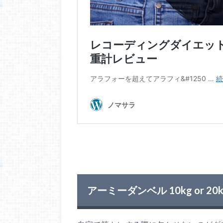
アーミーダンベル 10kg or 2