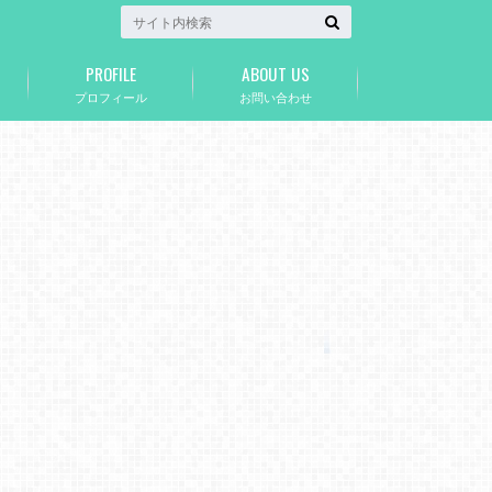
PROFILE
ABOUT US
プロフィール
お問い合わせ