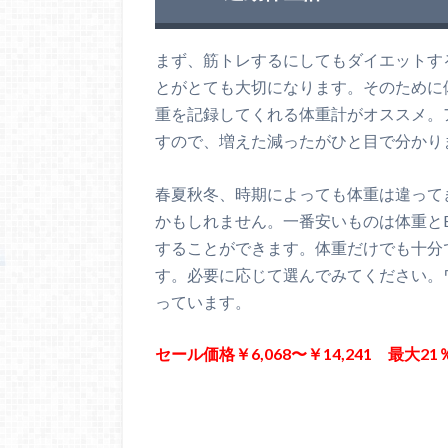
まず、筋トレするにしてもダイエットす
とがとても大切になります。そのために体
重を記録してくれる体重計がオススメ。
すので、増えた減ったがひと目で分かり
春夏秋冬、時期によっても体重は違って
かもしれません。一番安いものは体重と
することができます。体重だけでも十分
す。必要に応じて選んでみてください。
っています。
セール価格￥6,068〜￥14,241 最大2