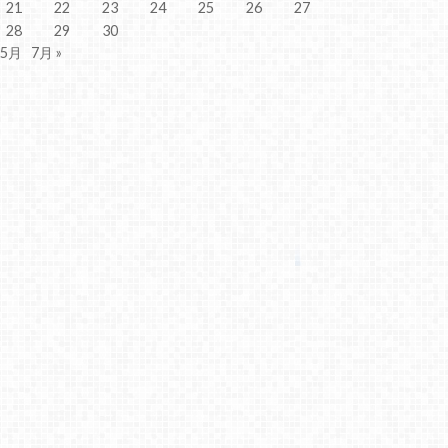
21
22
23
24
25
26
27
28
29
30
 5月
7月 »