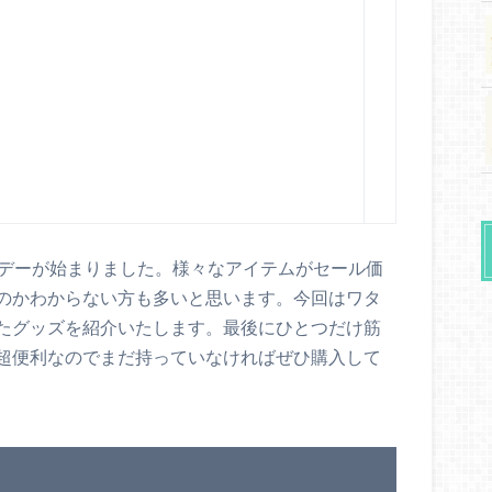
イムデーが始まりました。様々なアイテムがセール価
のかわからない方も多いと思います。今回はワタ
たグッズを紹介いたします。最後にひとつだけ筋
超便利なのでまだ持っていなければぜひ購入して