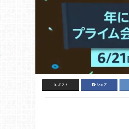
ポスト
シェア