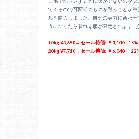
自宅で筋トレする際に欠かせないのがダ
てくるので可変式のものを選ぶことが重要
ルを購入しました。自分の実力に合わせて
うになったら着れる服が限定されます（
10kg ¥3,650→セール特価: ￥3,100 1
20kg ¥7,710→セール特価: ￥6,040 2