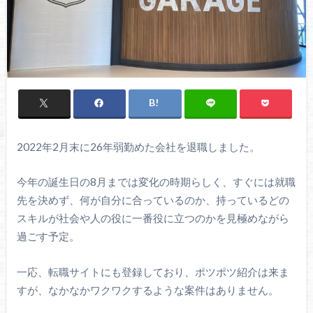
2022年2月末に26年弱勤めた会社を退職しました。
今年の誕生日の8月までは変化の時期らしく、すぐには就職
先を決めず、何が自分に合っているのか、持っているどの
スキルが社会や人の役に一番役に立つのかを見極めながら
過ごす予定。
一応、転職サイトにも登録しており、ポツポツ紹介は来ま
すが、なかなかワクワクするような案件はありません。