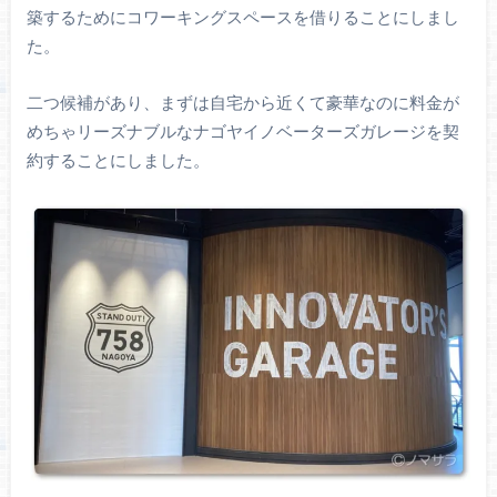
築するためにコワーキングスペースを借りることにしまし
た。
二つ候補があり、まずは自宅から近くて豪華なのに料金が
めちゃリーズナブルなナゴヤイノベーターズガレージを契
約することにしました。