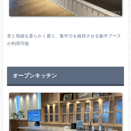
音と視線を柔らかく遮り、集中力を維持させる集中ブース
が利用可能
オープンキッチン