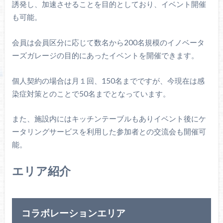
誘発し、加速させることを目的としており、イベント開催
も可能。
会員は会員区分に応じて数名から200名規模のイノベータ
ーズガレージの目的にあったイベントを開催できます。
個人契約の場合は月１回、150名までですが、今現在は感
染症対策とのことで50名までとなっています。
また、施設内にはキッチンテーブルもありイベント後にケ
ータリングサービスを利用した参加者との交流会も開催可
能。
エリア紹介
コラボレーションエリア