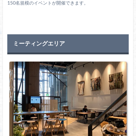
150名規模のイベントが開催できます。
ミーティングエリア