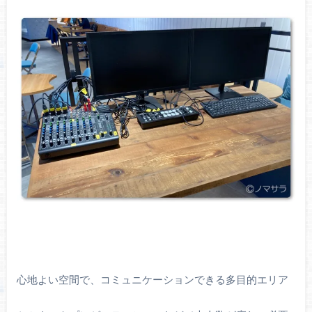
心地よい空間で、コミュニケーションできる多目的エリア