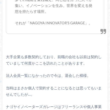
集い、イノベーションを生み、世界を変える発
想を持たらす場所。
それが「NAGOYA INNOVATOR’S GARAGE」。
大手企業も多数契約しており、前職の会社も以前は契約し
ていまして何度かここを訪れたことがあります。
法人会員一覧になかったので今は、退会した模様。
当時はまさか個人で契約することになるとは思ってもいま
せんでしたが…。
ナゴヤイノベーターズガレージはフリーランスや個人事業