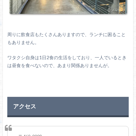
周りに飲食店もたくさんありますので、ランチに困ること
もありません。
ワタクシ自身は1日2食の生活をしており、一人でいるとき
は昼食を食べないので、あまり関係ありませんが。
アクセス