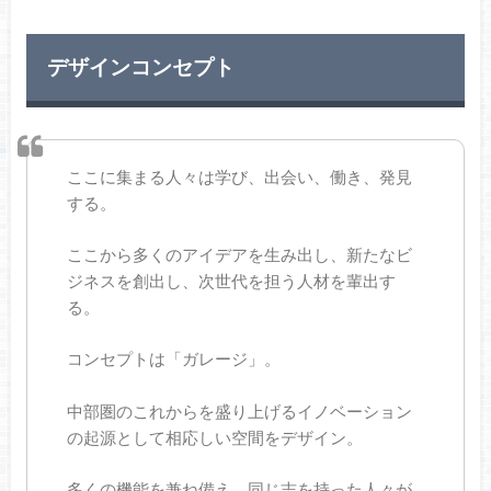
デザインコンセプト
ここに集まる人々は学び、出会い、働き、発見
する。
ここから多くのアイデアを生み出し、新たなビ
ジネスを創出し、次世代を担う人材を輩出す
る。
コンセプトは「ガレージ」。
中部圏のこれからを盛り上げるイノベーション
の起源として相応しい空間をデザイン。
多くの機能を兼ね備え、同じ志を持った人々が