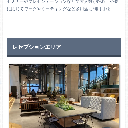
セミナーやプレゼンテーションなどで大人数が座れ、必要
に応じてワークやミーティングなど多用途に利用可能
レセプションエリア