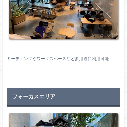
ミーティングやワークスペースなど多用途に利用可能
フォーカスエリア