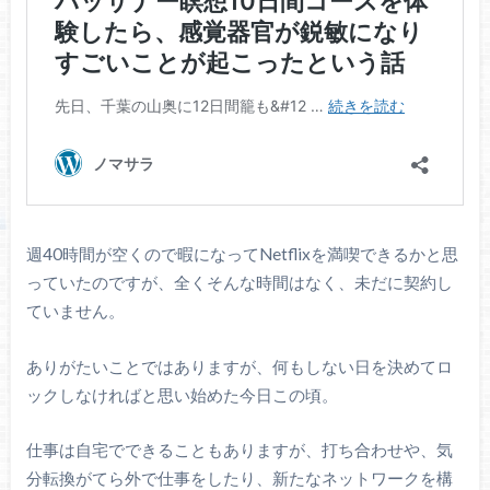
週40時間が空くので暇になってNetflixを満喫できるかと思
っていたのですが、全くそんな時間はなく、未だに契約し
ていません。
ありがたいことではありますが、何もしない日を決めてロ
ックしなければと思い始めた今日この頃。
仕事は自宅でできることもありますが、打ち合わせや、気
分転換がてら外で仕事をしたり、新たなネットワークを構