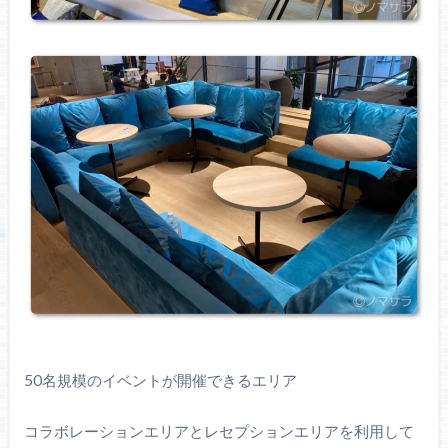
50名規模のイベントが開催できるエリア
コラボレーションエリアとレセプションエリアを利用して