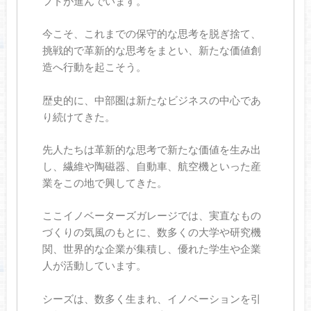
フトが進んでいます。
今こそ、これまでの保守的な思考を脱ぎ捨て、
挑戦的で革新的な思考をまとい、新たな価値創
造へ行動を起こそう。
歴史的に、中部圏は新たなビジネスの中心であ
り続けてきた。
先人たちは革新的な思考で新たな価値を生み出
し、繊維や陶磁器、自動車、航空機といった産
業をこの地で興してきた。
ここイノベーターズガレージでは、実直なもの
づくりの気風のもとに、数多くの大学や研究機
関、世界的な企業が集積し、優れた学生や企業
人が活動しています。
シーズは、数多く生まれ、イノベーションを引