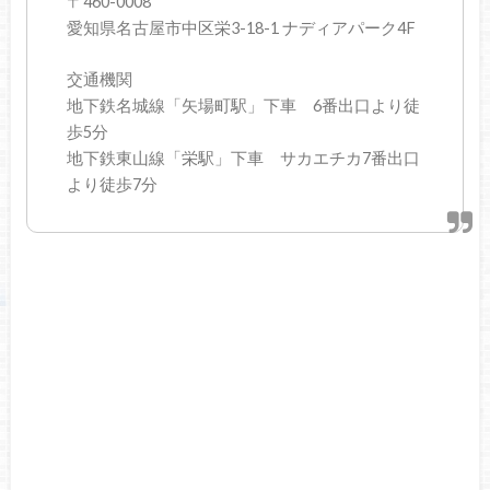
〒460-0008
愛知県名古屋市中区栄3-18-1 ナディアパーク4F
交通機関
地下鉄名城線「矢場町駅」下車 6番出口より徒
歩5分
地下鉄東山線「栄駅」下車 サカエチカ7番出口
より徒歩7分