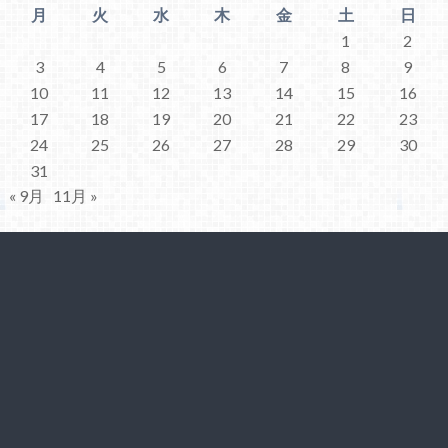
月
火
水
木
金
土
日
1
2
3
4
5
6
7
8
9
10
11
12
13
14
15
16
17
18
19
20
21
22
23
24
25
26
27
28
29
30
31
« 9月
11月 »