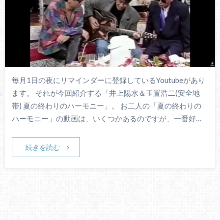
毎月1日の夜にリマインダーに登録しているYoutubeがあり
ます。 それが今回紹介する「井上陽水＆玉置浩二(安全地
帯) 夏の終わりのハーモニー」。 お二人の「夏の終わりの
ハーモニー」の動画は、いくつかあるのですが、一番好…
続きを読む