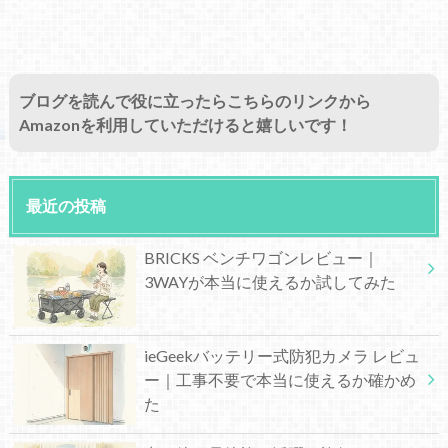
ブログを読んで役に立ったらこちらのリンクから
Amazonを利用していただけると嬉しいです！
最近の投稿
BRICKS ベンチワゴンレビュー｜
3WAYが本当に使えるか試してみた
ieGeekバッテリー式防犯カメラ レビュ
ー｜工事不要で本当に使えるか確かめ
た