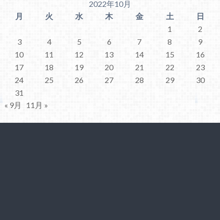
2022年10月
月
火
水
木
金
土
日
1
2
3
4
5
6
7
8
9
10
11
12
13
14
15
16
17
18
19
20
21
22
23
24
25
26
27
28
29
30
31
« 9月
11月 »