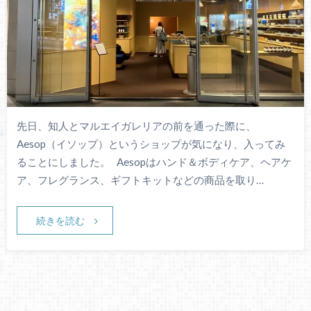
先日、知人とマルエイガレリアの前を通った際に、
Aesop（イソップ）というショップが気になり、入ってみ
ることにしました。 Aesopはハンド＆ボディケア、ヘアケ
ア、フレグランス、ギフトキットなどの商品を取り…
続きを読む