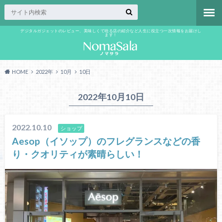
デジタルガジェットのレビュー、美味しくて唸る店の紹介など人生に役立つ一次情報をお届けし
ます！
HOME
2022年
10月
10日
2022年10月10日
2022.10.10
ショップ
Aesop（イソップ）のフレグランスなどの香
り・クオリティが素晴らしい！