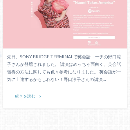
先日、SONY BRIDGE TERMINALで英会話コーチの野口涼
子さんが登壇されました。 講演はめっちゃ面白く、英会話
習得の方法に関しても色々参考になりました。 英会話が一
気に上達するかもしれない！野口涼子さんの講演…
続きを読む