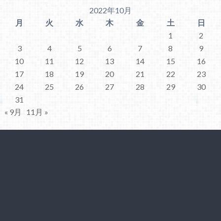
2022年10月
月
火
水
木
金
土
日
1
2
3
4
5
6
7
8
9
10
11
12
13
14
15
16
17
18
19
20
21
22
23
24
25
26
27
28
29
30
31
« 9月
11月 »