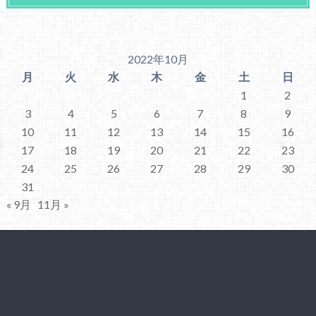
2022年10月
月
火
水
木
金
土
日
1
2
3
4
5
6
7
8
9
10
11
12
13
14
15
16
17
18
19
20
21
22
23
24
25
26
27
28
29
30
31
« 9月
11月 »