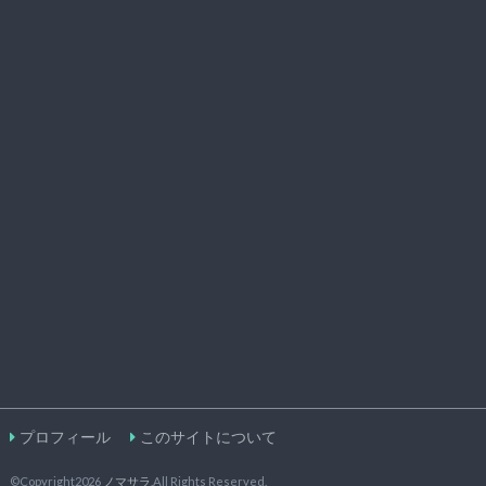
プロフィール
このサイトについて
©Copyright2026
ノマサラ
.All Rights Reserved.