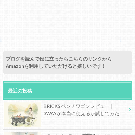
ブログを読んで役に立ったらこちらのリンクから
Amazonを利用していただけると嬉しいです！
最近の投稿
BRICKS ベンチワゴンレビュー｜
3WAYが本当に使えるか試してみた