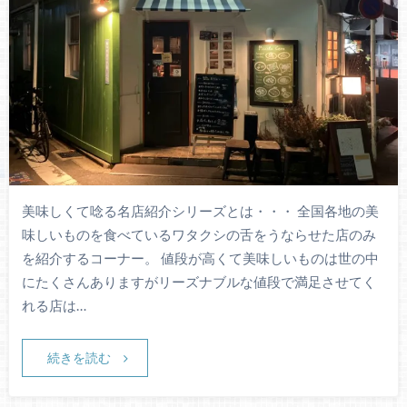
美味しくて唸る名店紹介シリーズとは・・・ 全国各地の美
味しいものを食べているワタクシの舌をうならせた店のみ
を紹介するコーナー。 値段が高くて美味しいものは世の中
にたくさんありますがリーズナブルな値段で満足させてく
れる店は…
続きを読む