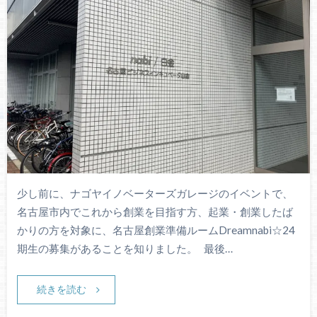
少し前に、ナゴヤイノベーターズガレージのイベントで、
名古屋市内でこれから創業を目指す方、起業・創業したば
かりの方を対象に、名古屋創業準備ルームDreamnabi☆24
期生の募集があることを知りました。 最後…
続きを読む