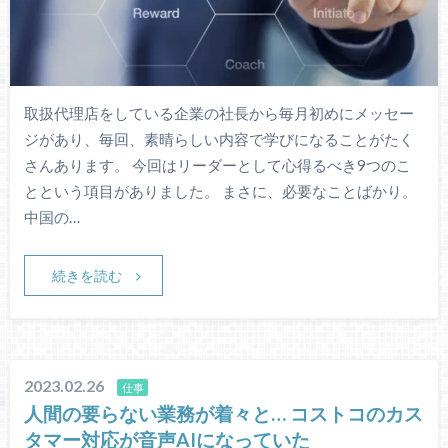
取扱代理店をしている企業の社長から毎月初めにメッセー
ジがあり、毎回、素晴らしい内容で学びになることがたく
さんあります。 今回はリーダーとして心得るべき9つのこ
とという項目がありました。 まさに、必要なことばかり。
中国の…
続きを読む
2023.02.26
仕事
人間の要らない業務が着々と… コストコのカス
タマー対応が音声AIになっていた