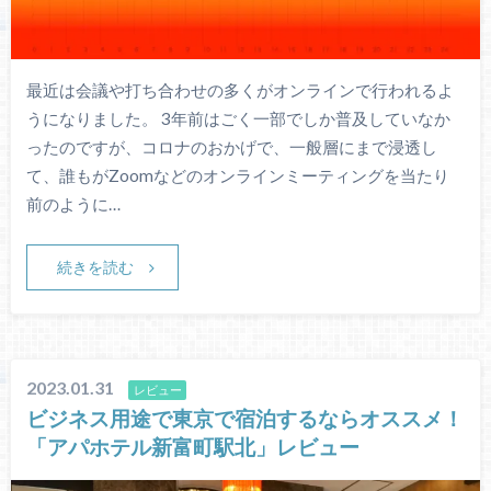
最近は会議や打ち合わせの多くがオンラインで行われるよ
うになりました。 3年前はごく一部でしか普及していなか
ったのですが、コロナのおかげで、一般層にまで浸透し
て、誰もがZoomなどのオンラインミーティングを当たり
前のように…
続きを読む
2023.01.31
レビュー
ビジネス用途で東京で宿泊するならオススメ！
「アパホテル新富町駅北」レビュー