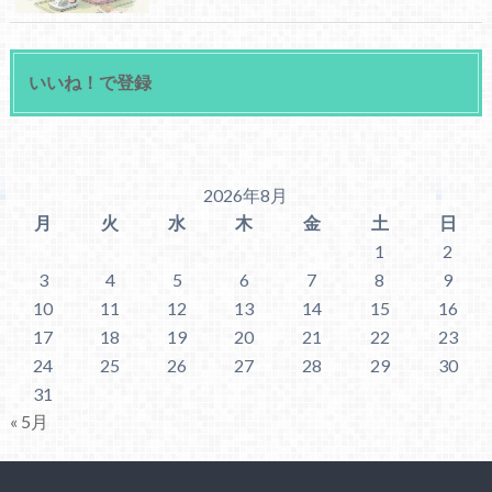
いいね！で登録
2026年8月
月
火
水
木
金
土
日
1
2
3
4
5
6
7
8
9
10
11
12
13
14
15
16
17
18
19
20
21
22
23
24
25
26
27
28
29
30
31
« 5月