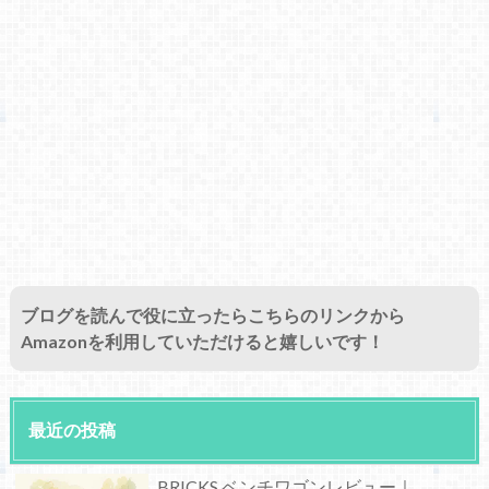
ブログを読んで役に立ったらこちらのリンクから
Amazonを利用していただけると嬉しいです！
最近の投稿
BRICKS ベンチワゴンレビュー｜