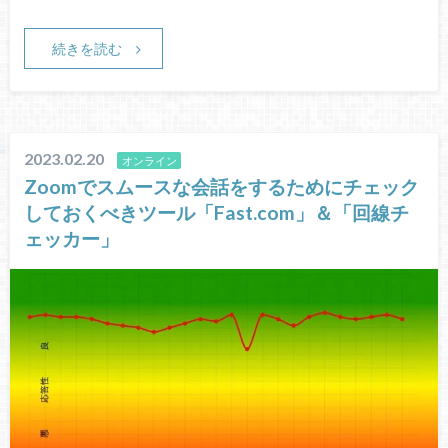
続きを読む
2023.02.20
オンライン
Zoomでスムースな会話をするためにチェック
しておくべきツール「Fast.com」＆「回線チ
ェッカー」