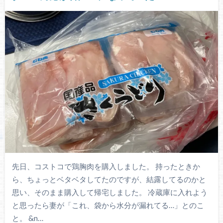
先日、コストコで鶏胸肉を購入しました。 持ったときか
ら、ちょっとベタベタしてたのですが、結露してるのかと
思い、そのまま購入して帰宅しました。 冷蔵庫に入れよう
と思ったら妻が「これ、袋から水分が漏れてる…」とのこ
と。 &n…