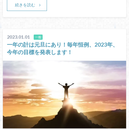
続きを読む
2023.01.01
一般
一年の計は元旦にあり！毎年恒例、2023年、
今年の目標を発表します！