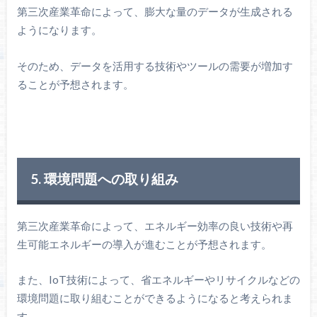
第三次産業革命によって、膨大な量のデータが生成される
ようになります。
そのため、データを活用する技術やツールの需要が増加す
ることが予想されます。
5. 環境問題への取り組み
第三次産業革命によって、エネルギー効率の良い技術や再
生可能エネルギーの導入が進むことが予想されます。
また、IoT技術によって、省エネルギーやリサイクルなどの
環境問題に取り組むことができるようになると考えられま
す。