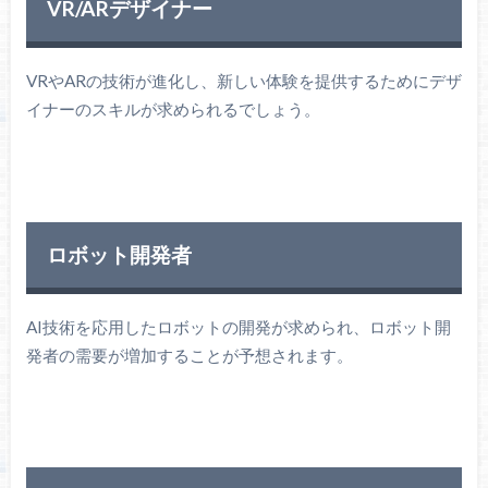
VR/ARデザイナー
VRやARの技術が進化し、新しい体験を提供するためにデザ
イナーのスキルが求められるでしょう。
ロボット開発者
AI技術を応用したロボットの開発が求められ、ロボット開
発者の需要が増加することが予想されます。