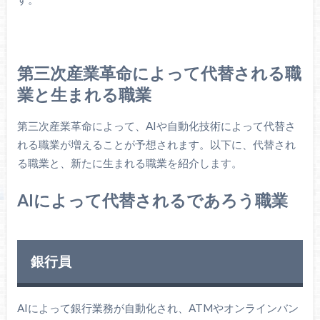
第三次産業革命によって代替される職
業と生まれる職業
第三次産業革命によって、AIや自動化技術によって代替さ
れる職業が増えることが予想されます。以下に、代替され
る職業と、新たに生まれる職業を紹介します。
AIによって代替されるであろう職業
銀行員
AIによって銀行業務が自動化され、ATMやオンラインバン