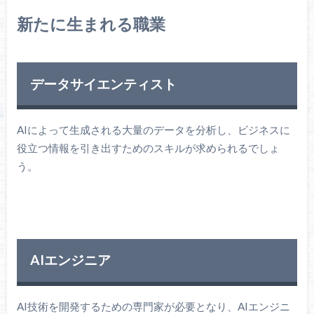
新たに生まれる職業
データサイエンティスト
AIによって生成される大量のデータを分析し、ビジネスに
役立つ情報を引き出すためのスキルが求められるでしょ
う。
AIエンジニア
AI技術を開発するための専門家が必要となり、AIエンジニ