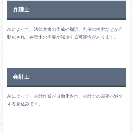
弁護士
AIによって、法律文書の作成や翻訳、判例の検索などが自
動化され、弁護士の需要が減少する可能性があります。
会計士
AIによって、会計作業が自動化され、会計士の需要が減少
する見込みです。