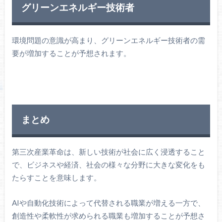
グリーンエネルギー技術者
環境問題の意識が高まり、グリーンエネルギー技術者の需
要が増加することが予想されます。
まとめ
第三次産業革命は、新しい技術が社会に広く浸透すること
で、ビジネスや経済、社会の様々な分野に大きな変化をも
たらすことを意味します。
AIや自動化技術によって代替される職業が増える一方で、
創造性や柔軟性が求められる職業も増加することが予想さ