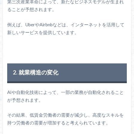
第三次産業革命によって、新たなビジネスモデルが生まれ
ることが予想されます。
例えば、UberやAirbnbなどは、インターネットを活用して
新しいサービスを提供しています。
2. 就業構造の変化
AIや自動化技術によって、一部の業務が自動化されること
が予想されます。
その結果、低賃金労働者の需要が減少し、高度なスキルを
持つ労働者の需要が増加すると考えられています。