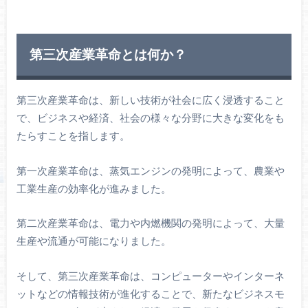
第三次産業革命とは何か？
第三次産業革命は、新しい技術が社会に広く浸透すること
で、ビジネスや経済、社会の様々な分野に大きな変化をも
たらすことを指します。
第一次産業革命は、蒸気エンジンの発明によって、農業や
工業生産の効率化が進みました。
第二次産業革命は、電力や内燃機関の発明によって、大量
生産や流通が可能になりました。
そして、第三次産業革命は、コンピューターやインターネ
ットなどの情報技術が進化することで、新たなビジネスモ