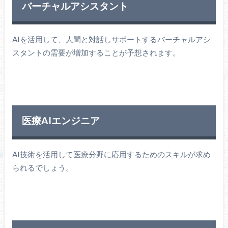
バーチャルアシスタント
AIを活用して、人間と対話しサポートするバーチャルアシ
スタントの需要が増加することが予想されます。
医療AIエンジニア
AI技術を活用して医療分野に応用するためのスキルが求め
られるでしょう。