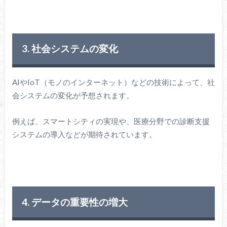
3. 社会システムの変化
AIやIoT（モノのインターネット）などの技術によって、社
会システムの変化が予想されます。
例えば、スマートシティの実現や、医療分野での診断支援
システムの導入などが期待されています。
4. データの重要性の増大