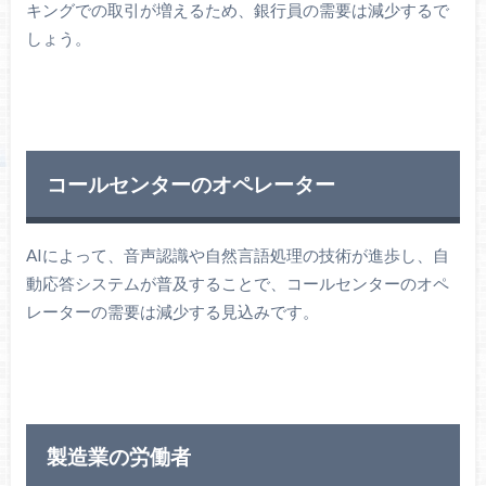
キングでの取引が増えるため、銀行員の需要は減少するで
しょう。
コールセンターのオペレーター
AIによって、音声認識や自然言語処理の技術が進歩し、自
動応答システムが普及することで、コールセンターのオペ
レーターの需要は減少する見込みです。
製造業の労働者