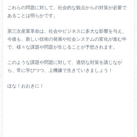
これらの問題に対して、社会的な観点からの対策が必要で
あることは明らかです。
第三次産業革命は、社会やビジネスに多大な影響を与え、
今後も、新しい技術の発展や社会システムの変化が進む中
で、様々な課題や問題が生じることが予想されます。
このような課題や問題に対して、適切な対策を講じなが
ら、常に学びつつ、上機嫌で生きていきましょう！
ほな！おおきに！