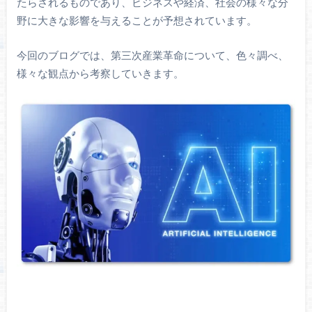
たらされるものであり、ビジネスや経済、社会の様々な分
野に大きな影響を与えることが予想されています。
今回のブログでは、第三次産業革命について、色々調べ、
様々な観点から考察していきます。