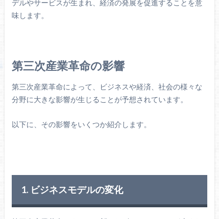
デルやサービスが生まれ、経済の発展を促進することを意
味します。
第三次産業革命の影響
第三次産業革命によって、ビジネスや経済、社会の様々な
分野に大きな影響が生じることが予想されています。
以下に、その影響をいくつか紹介します。
1. ビジネスモデルの変化