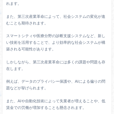
れます。
また、第三次産業革命によって、社会システムの変化が進
むことも期待されます。
スマートシティや医療分野の診断支援システムなど、新し
い技術を活用することで、より効率的な社会システムが構
築される可能性があります。
しかしながら、第三次産業革命には多くの課題や問題も存
在します。
例えば、データのプライバシー保護や、AIによる偏りの問
題などが挙げられます。
また、AIや自動化技術によって失業者が増えることや、低
賃金での労働が増加することも懸念されます。