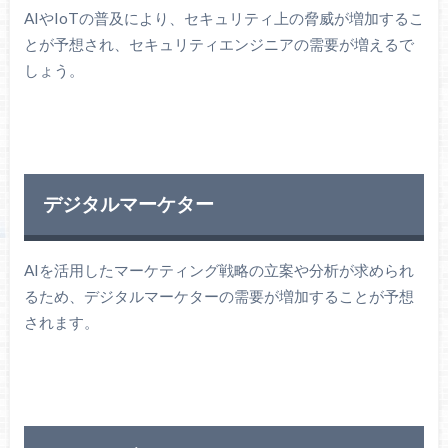
AIやIoTの普及により、セキュリティ上の脅威が増加するこ
とが予想され、セキュリティエンジニアの需要が増えるで
しょう。
デジタルマーケター
AIを活用したマーケティング戦略の立案や分析が求められ
るため、デジタルマーケターの需要が増加することが予想
されます。