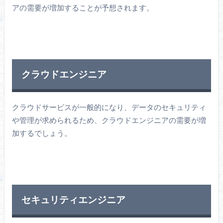
アの需要が増加することが予想されます。
クラウドエンジニア
クラウドサービスが一般的になり、データのセキュリティ
や管理が求められるため、クラウドエンジニアの需要が増
加するでしょう。
セキュリティエンジニア