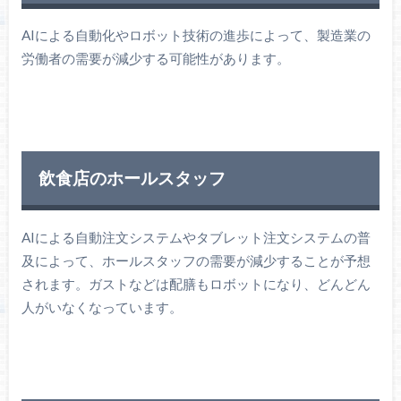
AIによる自動化やロボット技術の進歩によって、製造業の
労働者の需要が減少する可能性があります。
飲食店のホールスタッフ
AIによる自動注文システムやタブレット注文システムの普
及によって、ホールスタッフの需要が減少することが予想
されます。ガストなどは配膳もロボットになり、どんどん
人がいなくなっています。