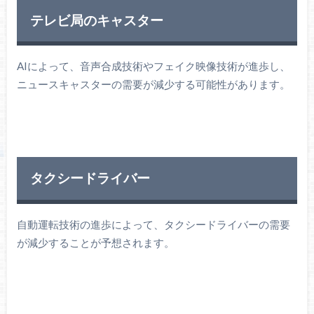
テレビ局のキャスター
AIによって、音声合成技術やフェイク映像技術が進歩し、
ニュースキャスターの需要が減少する可能性があります。
タクシードライバー
自動運転技術の進歩によって、タクシードライバーの需要
が減少することが予想されます。