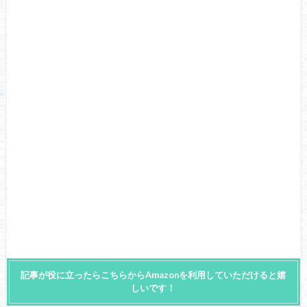
記事が役に立ったらこちらからAmazonを利用していただけると嬉
しいです！