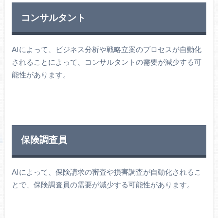
コンサルタント
AIによって、ビジネス分析や戦略立案のプロセスが自動化
されることによって、コンサルタントの需要が減少する可
能性があります。
保険調査員
AIによって、保険請求の審査や損害調査が自動化されるこ
とで、保険調査員の需要が減少する可能性があります。