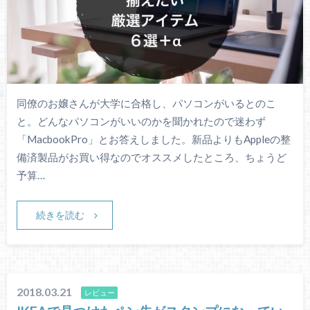
同僚のお嬢さんが大学に合格し、パソコンがいるとのこ
と。どんなパソコンがいいのかを聞かれたので迷わず
「MacbookPro」とお答えしました。新品よりもAppleの整
備済製品がお買い得なのでオススメしたところ、ちょうど
予算…
続きを読む
2018.03.21
レビュー