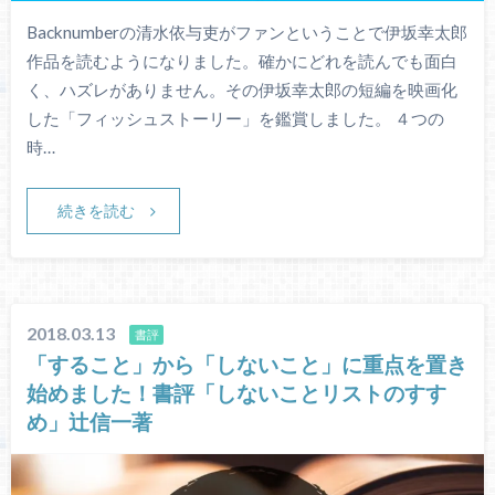
Backnumberの清水依与吏がファンということで伊坂幸太郎
作品を読むようになりました。確かにどれを読んでも面白
く、ハズレがありません。その伊坂幸太郎の短編を映画化
した「フィッシュストーリー」を鑑賞しました。 ４つの
時…
続きを読む
2018.03.13
書評
「すること」から「しないこと」に重点を置き
始めました！書評「しないことリストのすす
め」辻信一著