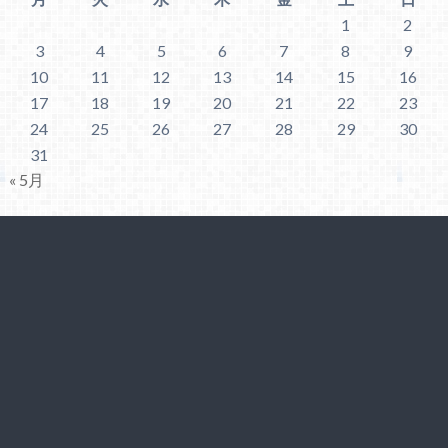
1
2
3
4
5
6
7
8
9
10
11
12
13
14
15
16
17
18
19
20
21
22
23
24
25
26
27
28
29
30
31
« 5月