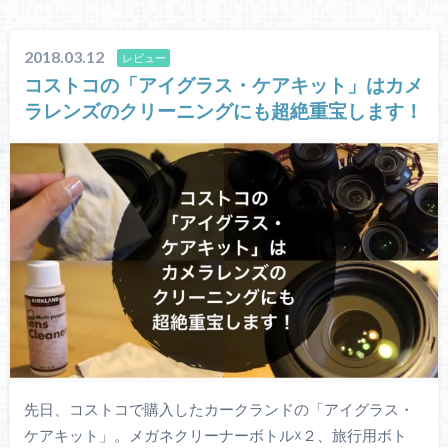
2018.03.12
レビュー
コストコの「アイグラス・ケアキット」はカメ
ラレンズのクリーニングにも超絶重宝します！
先日、コストコで購入したカークランドの「アイグラス・
ケアキット」。メガネクリーナーボトル☓２、旅行用ボト