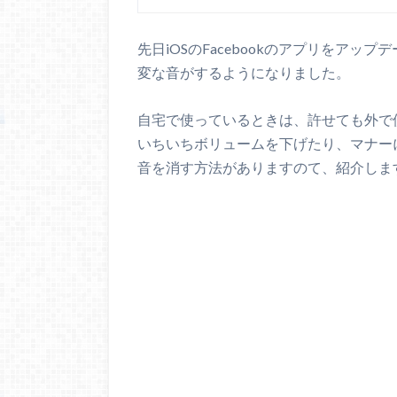
先日iOSのFacebookのアプリをアッ
変な音がするようになりました。
自宅で使っているときは、許せても外で
いちいちボリュームを下げたり、マナー
音を消す方法がありますのて、紹介しま