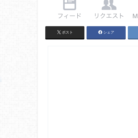
ポスト
シェア