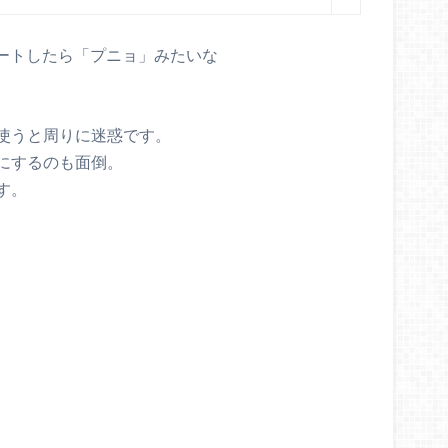
プデートしたら「プニョ」みたいな
使うと周りに迷惑です。
にするのも面倒。
す。