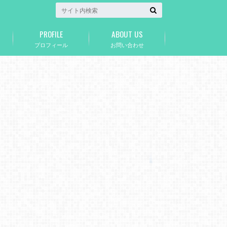
PROFILE
ABOUT US
プロフィール
お問い合わせ