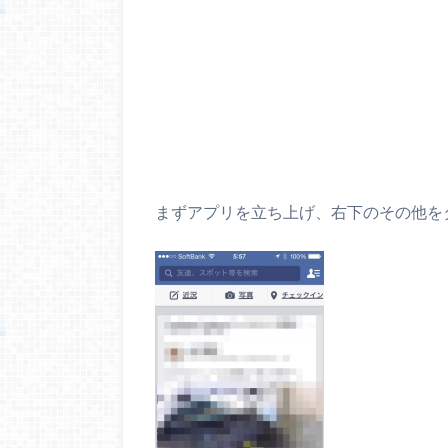
まずアプリを立ち上げ、右下のその他を