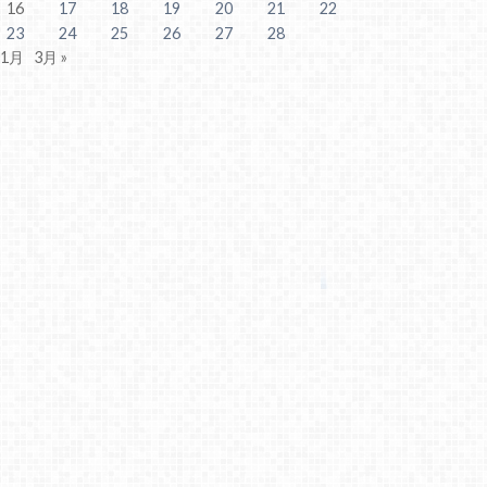
16
17
18
19
20
21
22
23
24
25
26
27
28
 1月
3月 »