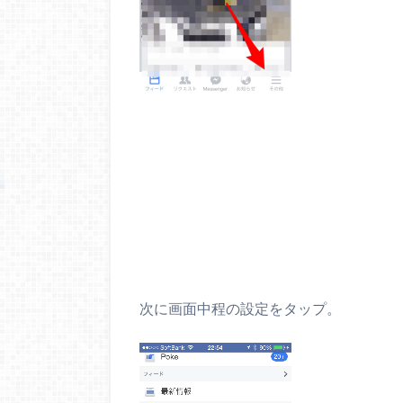
次に画面中程の設定をタップ。