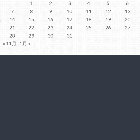
1
2
3
4
5
6
7
8
9
10
11
12
13
14
15
16
17
18
19
20
21
22
23
24
25
26
27
28
29
30
31
« 11月
1月 »