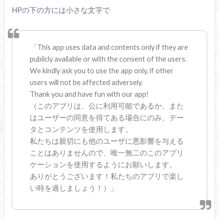
HPの下の方には小さな文字で
「This app uses data and contents only if they are
publicly available or with the consent of the users.
We kindly ask you to use the app only, if other
users will not be affected adversely.
Thank you and have fun with our app!
（このアプリは、公に利用可能であるか、また
はユーザーの同意を得てある場合にのみ、デー
タとコンテンツを使用します。
私たちは親切にも他のユーザに悪影響を与える
ことはありませんので、唯一無二のこのアプリ
ケーションを使用するようにお願いします。
ありがとうございます！私たちのアプリで楽し
い時を過しましょう！）」