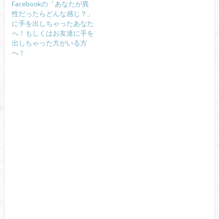
Facebookの「あなたが異
性だったらどんな感じ？」
に手を出しちゃったあなた
へ！もしくはお友達に手を
出しちゃった方がいる方
へ！