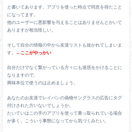
と書いてあります。アプリを使った時点で同意を得たこと
になってます。
他のユーザーに悪影響を与えることはありませんとかいて
ありますが相当怪しい。
そして自分の情報の中から友達リストも抜かれてしまいま
す。
←ここがやっかい
自分だけでなく繋がっている方々にも迷惑をかけることに
なりますので、
興味本位で使うのは止めましょう。
あなたのお友達でレイバンの偽物サングラスの広告にタグ
付けされた方いないでしょうか。
たいていはこの手のアプリを使って乗っ取られている場合
が多く、こういう事態になってから気づくみたい。