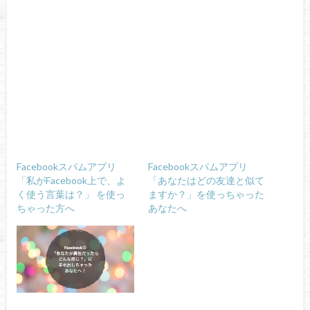
Facebookスパムアプリ
Facebookスパムアプリ
「私がFacebook上で、よ
「あなたはどの友達と似て
く使う言葉は？」 を使っ
ますか？」を使っちゃった
ちゃった方へ
あなたへ