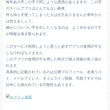
毎年あの手この手で同じような誘惑がありますが、この手
のスパムアプリはとんでもない曲者。
何も知らず使ってしまった人は仕方ありませんが来年から
は控えましょう。
確かについつい手を出したくなるのは、よく分かるのです
が情報を抜き取られます。
このサービス利用しようと思うと必ずアプリの使用許可を
しなければなりません。
このアプリの使用許可を押した時点で個人情報が色々抜か
れます。
具体的に記載されているのは公開プロフィール、友達リス
ト、メールアドレス、タイムライン投稿、写真ですがそれ
以外にも抜かれている可能性もあります。