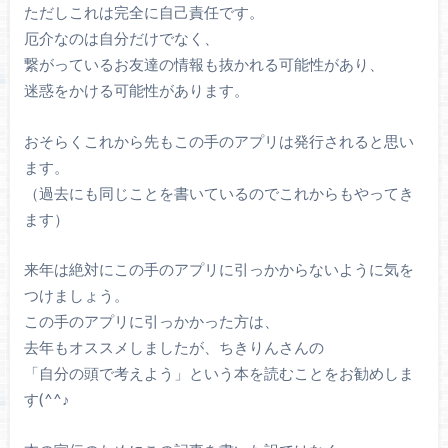
ただしこれは完全に自己責任です。
厄介なのは自分だけでなく、
繋がっているお友達の情報も抜かれる可能性があり、
迷惑をかける可能性があります。
おそらくこれから先もこの手のアプリは発行されると思い
ます。
（過去にも同じことを書いているのでこれからもやってき
ます）
来年は絶対にこの手のアプリに引っかからないように気を
つけましょう。
この手のアプリに引っかかった方は、
去年もオススメしましたが、ちきりんさんの
「自分の頭で考えよう」という本を読むことをお勧めしま
す(^^♪