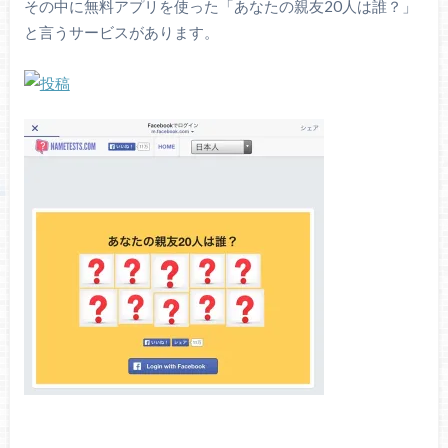
その中に無料アプリを使った「あなたの親友20人は誰？」
と言うサービスがあります。