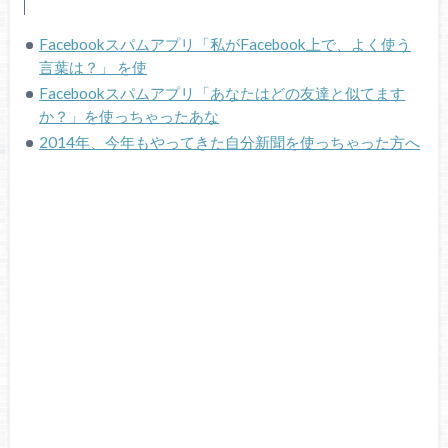
Facebookスパムアプリ「私がFacebook上で、よく使う
言葉は？」 を使
Facebookスパムアプリ「あなたはどの友達と似てます
か？」を使っちゃったあな
2014年、今年もやってきた自分新聞を使っちゃった方へ