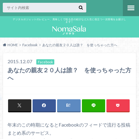
デジタルガジェットのレビュー、美味しくて唸る店の紹介など人生に役立つ一次情報をお届けし
ます！
HOME
Facebook
あなたの親友２０人は誰？ を使っちゃった方へ
2015.12.07
Facebook
あなたの親友２０人は誰？ を使っちゃった方
へ
年末のこの時期になるとFacebookのフィードで流行る投稿
まとめ系のサービス。