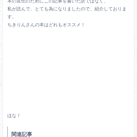
本の宣伝のためにこの記事を書いた訳ではなく、
私が読んで、とても為になりましたので、紹介しておりま
す。
ちきりんさんの本はどれもオススメ！
ほな！
関連記事