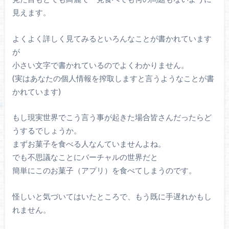
見えます。
よくよく詳しく見てみるといろんなことが書かれています
が
小さい文字で書かれているのでよくわかりません。
(実はあなたの個人情報を搾取しますと言うようなことが書
かれています)
もし現実世界でこう言う事が起きた場合皆さんだったらど
うするでしょうか。
まずお菓子を食べる人なんていませんよね。
でも不思議なことにバーチャルの世界だと
簡単にこのお菓子（アプリ）を食べてしまうのです。
怪しいと気づいてはいたところで、もう既に手遅れかもし
れません。