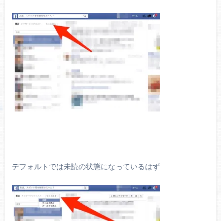
デフォルトでは未読の状態になっているはず