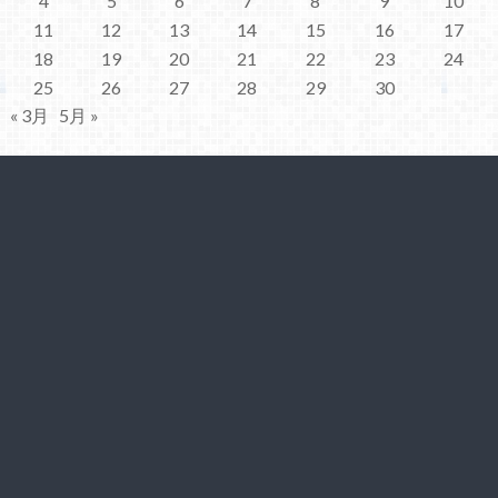
4
5
6
7
8
9
10
11
12
13
14
15
16
17
18
19
20
21
22
23
24
25
26
27
28
29
30
« 3月
5月 »