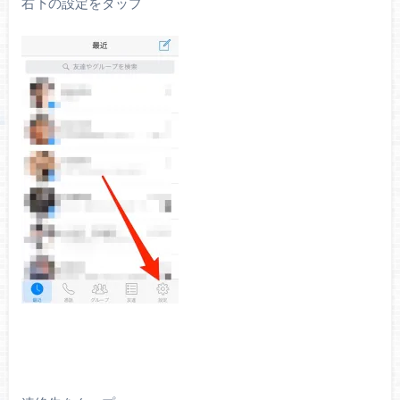
右下の設定をタップ