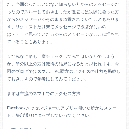
た。今回会ったことのない知らない方からのメッセージだ
ったのでスルーしておきましたが過去には実際に会った方
からのメッセージがそのまま放置されていたこともありま
す。リクエストだけ来てメッセージで挨拶がないの
は・・・と思っていた方からのメッセージがここに埋もれ
ていることもあります。
ぜひみなさまも一度チェックしてみてはいかがでしょう
か。半分以上の方は驚愕の結果になるかと思われます。今
回のブログではスマホ、PC両方のアクセスの仕方を掲載し
ておきますので参考にしてみてください。
まずは主流のスマホでのアクセス方法
Facebookメッセンジャーのアプリを開いた所からスター
ト。矢印通りにタップしていってください。