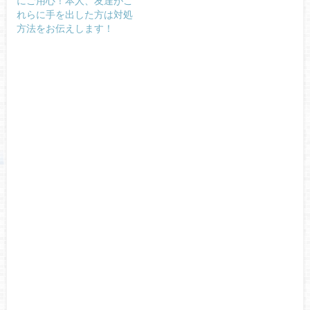
にご用心！本人、友達がこ
れらに手を出した方は対処
方法をお伝えします！