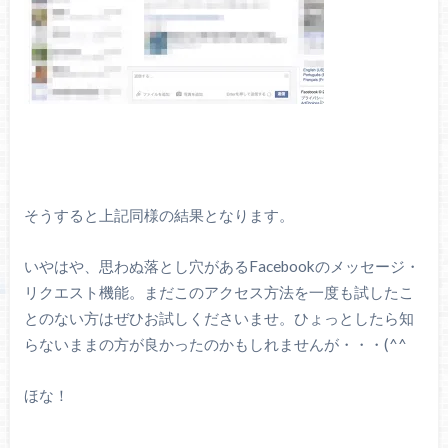
そうすると上記同様の結果となります。
いやはや、思わぬ落とし穴があるFacebookのメッセージ・
リクエスト機能。まだこのアクセス方法を一度も試したこ
とのない方はぜひお試しくださいませ。ひょっとしたら知
らないままの方が良かったのかもしれませんが・・・(^^ゞ
ほな！