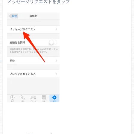
メッセージリクエストをタップ