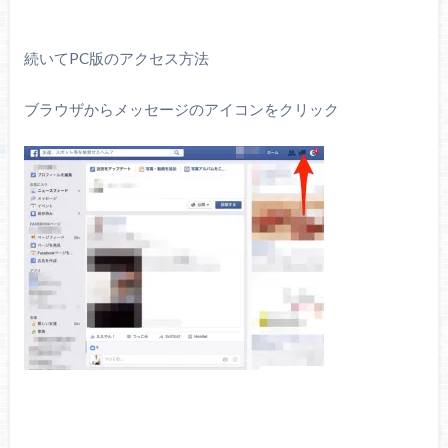
続いてPC版のアクセス方法
ブラウザからメッセージのアイコンをクリック