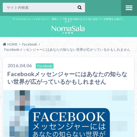
デジタルガジェットのレビュー、美味しくて唸る店の紹介など人生に役立つ一次情報をお届けし
ます！
HOME
Facebook
Facebookメッセンジャーにはあなたの知らない世界が広がっているかもしれません
2016.04.06
Facebook
Facebookメッセンジャーにはあなたの知らな
い世界が広がっているかもしれません