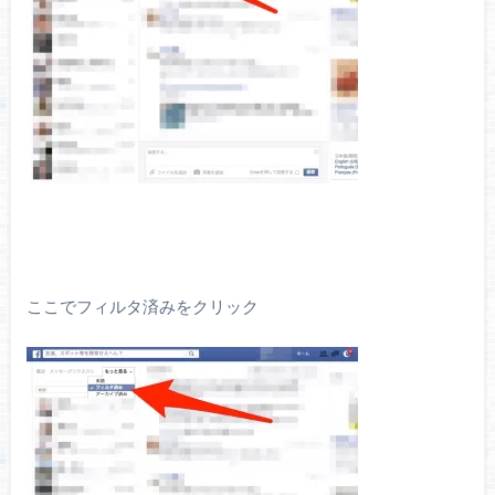
ここでフィルタ済みをクリック