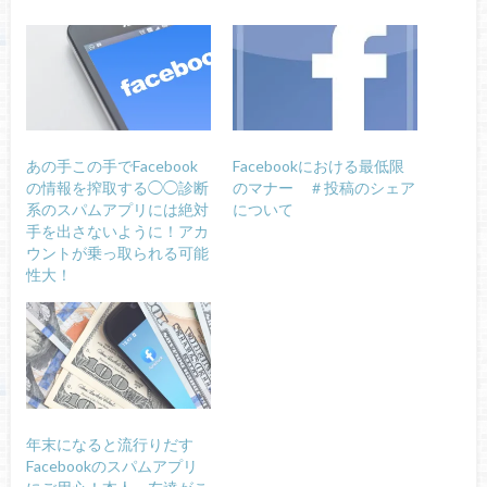
あの手この手でFacebook
Facebookにおける最低限
の情報を搾取する◯◯診断
のマナー ＃投稿のシェア
系のスパムアプリには絶対
について
手を出さないように！アカ
ウントが乗っ取られる可能
性大！
年末になると流行りだす
Facebookのスパムアプリ