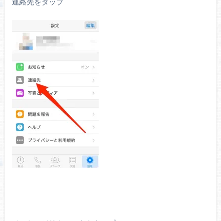
連絡先をタップ