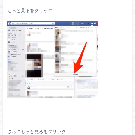
もっと見るをクリック
さらにもっと見るをクリック