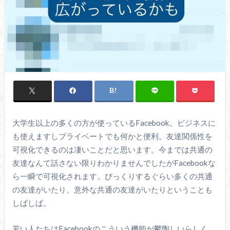
大学生以上の多くの方が使っているFacebook。ビジネスに
も使えますしプライベートでも何かと便利。友達関係性を
可視化できるのは凄いことだと思います。今までは共通の
友達なんて話さない限りわかりませんでしたがFacebookな
ら一瞬で可視化されます。びっくりするぐらい多くの共通
の友達がいたり、意外な共通の友達がいたりということも
しばしば。
若い人たちはFacebookのこういう機能が鬱陶しいらしく