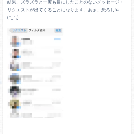
結果、ズラズラと一度も目にしたことのないメッセージ・
リクエストが出てくることになります。あぁ、恐ろしや
(^_^;)