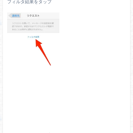
フィルタ結果をタップ