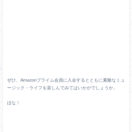
ぜひ、Amazonプライム会員に入会するとともに素敵なミュ
ージック・ライフを楽しんでみてはいかがでしょうか。
ほな！