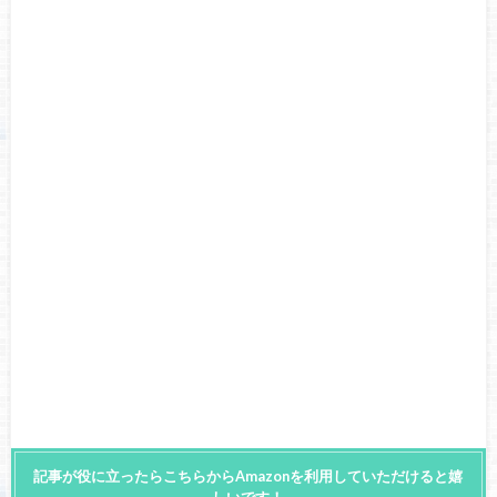
記事が役に立ったらこちらからAmazonを利用していただけると嬉
しいです！