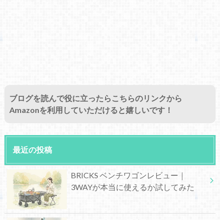
ブログを読んで役に立ったらこちらのリンクから
Amazonを利用していただけると嬉しいです！
最近の投稿
BRICKS ベンチワゴンレビュー｜
3WAYが本当に使えるか試してみた