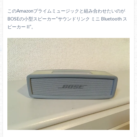
このAmazonプライムミュージックと組み合わせたいのが
BOSEの小型スピーカー“サウンドリンク ミニ Bluetooth ス
ピーカー II”。