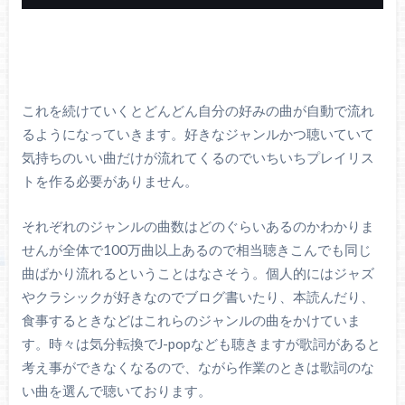
これを続けていくとどんどん自分の好みの曲が自動で流れ
るようになっていきます。好きなジャンルかつ聴いていて
気持ちのいい曲だけが流れてくるのでいちいちプレイリス
トを作る必要がありません。
それぞれのジャンルの曲数はどのぐらいあるのかわかりま
せんが全体で100万曲以上あるので相当聴きこんでも同じ
曲ばかり流れるということはなさそう。個人的にはジャズ
やクラシックが好きなのでブログ書いたり、本読んだり、
食事するときなどはこれらのジャンルの曲をかけていま
す。時々は気分転換でJ-popなども聴きますが歌詞があると
考え事ができなくなるので、ながら作業のときは歌詞のな
い曲を選んで聴いております。