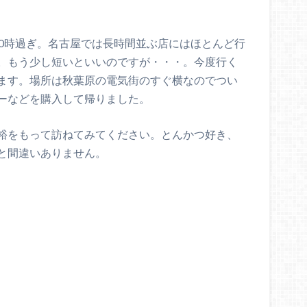
20時過ぎ。名古屋では長時間並ぶ店にはほとんど行
。もう少し短いといいのですが・・・。今度行く
ます。場所は秋葉原の電気街のすぐ横なのでつい
ーなどを購入して帰りました。
裕をもって訪ねてみてください。とんかつ好き、
と間違いありません。