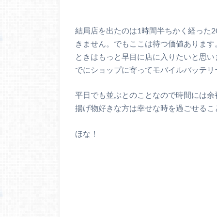
結局店を出たのは1時間半ちかく経った
きません。でもここは待つ価値あります
ときはもっと早目に店に入りたいと思い
でにショップに寄ってモバイルバッテリ
平日でも並ぶとのことなので時間には余
揚げ物好きな方は幸せな時を過ごせるこ
ほな！