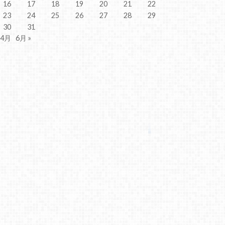
16
17
18
19
20
21
22
23
24
25
26
27
28
29
30
31
 4月
6月 »