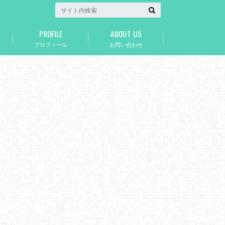
PROFILE
ABOUT US
プロフィール
お問い合わせ