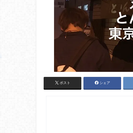
ポスト
シェア