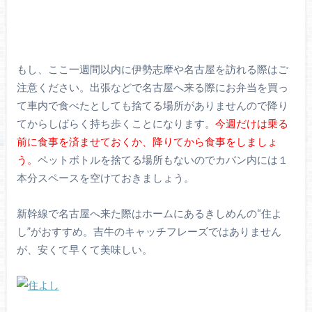
もし、ここ一週間以内に伊勢志摩や名古屋を訪れる際はご
注意ください。出張などで名古屋へ来る際にお弁当を買っ
て車内で食べたとしても捨てる場所がありませんので降り
てからしばらく持ち歩くことになります。
今週だけは乗る
前に食事を済ませておくか、降りてから食事をしましょ
う。
ペットボトルを捨てる場所もないのでカバン内には１
本分スペースを空けておきましょう。
新幹線で名古屋へ来た際はホームにあるきしめんの“住よ
し”がおすすめ。吉牛のキャッチフレーズではありません
が、安くて早くて美味しい。