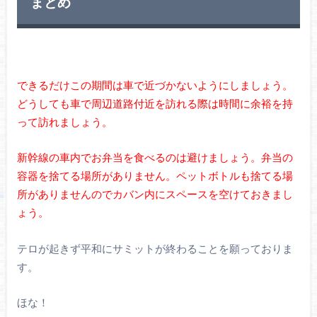
まとめ
できるだけこの期間は車で近づかないようにしましょう。
どうしても車で周辺道路付近を訪れる際は時間に余裕を持
って訪れましょう。
新幹線の車内でお弁当を食べるのは避けましょう。弁当の
容器を捨てる場所がありません。ペットボトルも捨てる場
所がありませんのでカバン内にスペースを空けておきまし
ょう。
テロが起きず平和にサミットが終わることを願っておりま
す。
ほな！