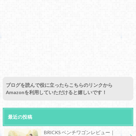
ブログを読んで役に立ったらこちらのリンクから
Amazonを利用していただけると嬉しいです！
最近の投稿
BRICKS ベンチワゴンレビュー｜