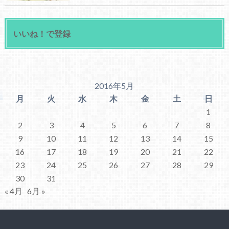
いいね！で登録
2016年5月
月
火
水
木
金
土
日
1
2
3
4
5
6
7
8
9
10
11
12
13
14
15
16
17
18
19
20
21
22
23
24
25
26
27
28
29
30
31
« 4月
6月 »