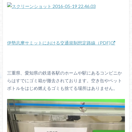
伊勢志摩サミットにおける交通規制想定路線（PDF)
三重県、愛知県の鉄道各駅のホームや駅にあるコンビニか
らはすでにゴミ箱が撤去されております。空き缶やペット
ボトルをはじめ燃えるゴミも捨てる場所はありません。