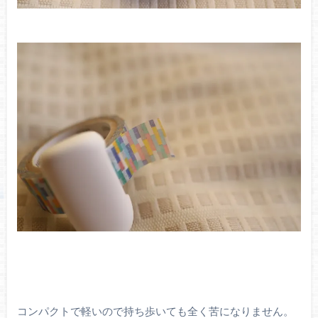
コンパクトで軽いので持ち歩いても全く苦になりません。