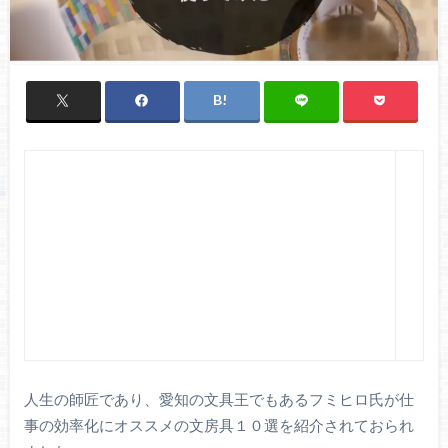
人生の師匠であり、愛知の文具王でもあるフミヒロ氏が仕
事の効率化にオススメの文房具１０選を紹介されておられ