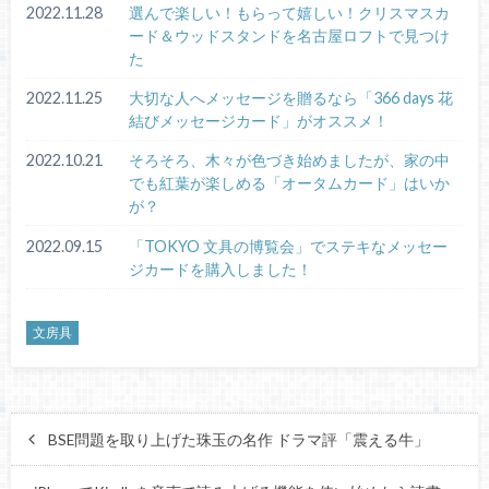
2022.11.28
選んで楽しい！もらって嬉しい！クリスマスカ
ード＆ウッドスタンドを名古屋ロフトで見つけ
た
2022.11.25
大切な人へメッセージを贈るなら「366 days 花
結びメッセージカード」がオススメ！
2022.10.21
そろそろ、木々が色づき始めましたが、家の中
でも紅葉が楽しめる「オータムカード」はいか
が？
2022.09.15
「TOKYO 文具の博覧会」でステキなメッセー
ジカードを購入しました！
文房具
BSE問題を取り上げた珠玉の名作 ドラマ評「震える牛」