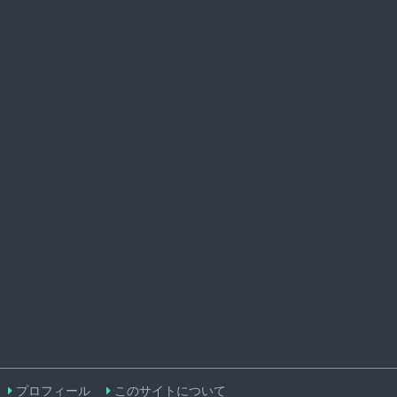
プロフィール
このサイトについて