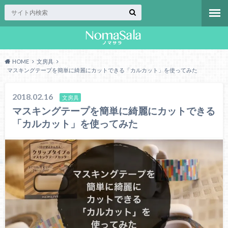
HOME
文房具
マスキングテープを簡単に綺麗にカットできる「カルカット」を使ってみた
2018.02.16
文房具
マスキングテープを簡単に綺麗にカットできる
「カルカット」を使ってみた