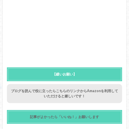
【緩いお願い】
ブログを読んで役に立ったらこちらのリンクからAmazonを利用して
いただけると嬉しいです！
記事がよかったら「いいね！」お願いします