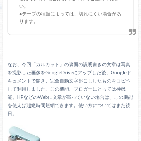
い。
●テープの種類によっては、切れにくい場合があ
ります。
なお、今回「カルカット」の裏面の説明書きの文章は写真
を撮影した画像をGoogleDriveにアップした後、Googleド
キュメントで開き、完全自動文字起こししたものをコピペ
して利用しました。この機能、ブロガーにとっては神機
能。HPなどのWebに文章が載っていない場合は、この機能
を使えば超絶時間短縮できます。使い方についてはまた後
日。