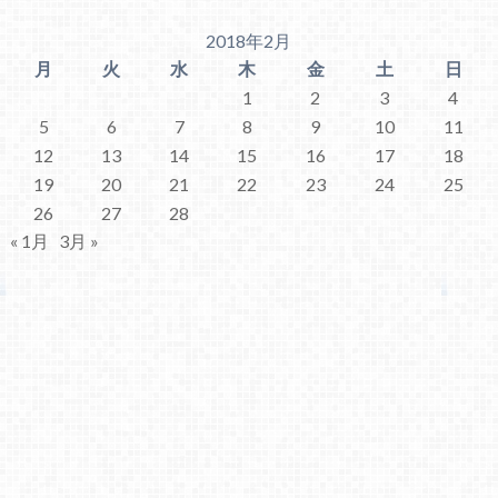
2018年2月
月
火
水
木
金
土
日
1
2
3
4
5
6
7
8
9
10
11
12
13
14
15
16
17
18
19
20
21
22
23
24
25
26
27
28
« 1月
3月 »