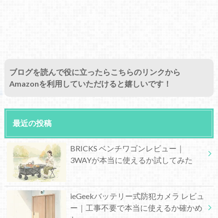
ブログを読んで役に立ったらこちらのリンクから
Amazonを利用していただけると嬉しいです！
最近の投稿
BRICKS ベンチワゴンレビュー｜
3WAYが本当に使えるか試してみた
ieGeekバッテリー式防犯カメラ レビュ
ー｜工事不要で本当に使えるか確かめ