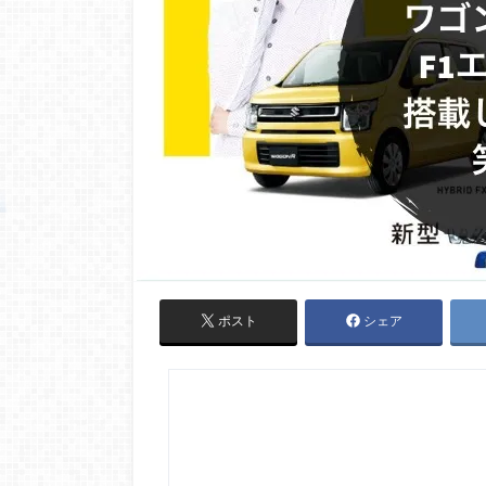
ポスト
シェア