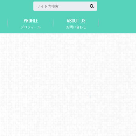
PROFILE
ABOUT US
プロフィール
お問い合わせ