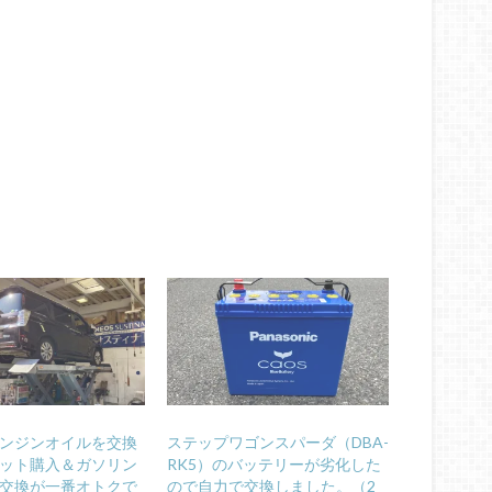
ンジンオイルを交換
ステップワゴンスパーダ（DBA-
ット購入＆ガソリン
RK5）のバッテリーが劣化した
交換が一番オトクで
ので自力で交換しました。（2