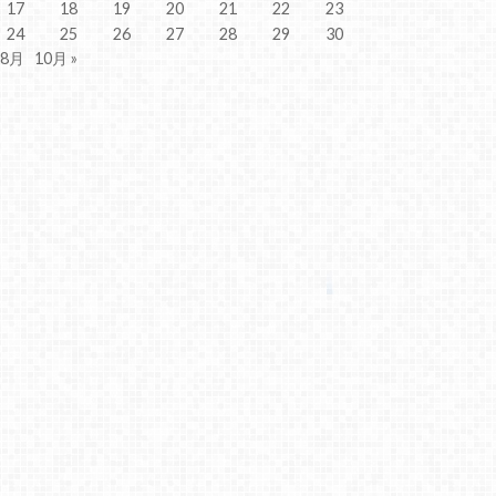
17
18
19
20
21
22
23
24
25
26
27
28
29
30
 8月
10月 »