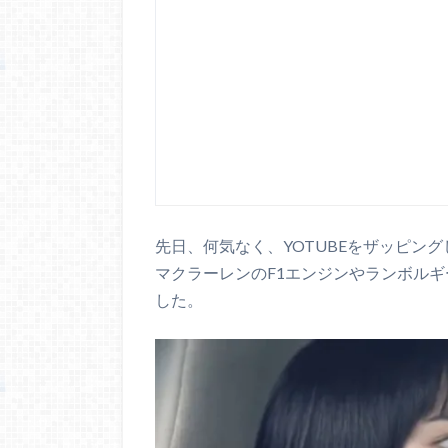
先日、何気なく、YOTUBEをザッピン
マクラーレンのF1エンジンやランボルギ
した。