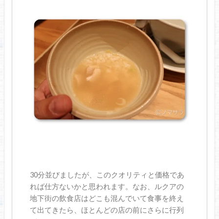
30分並びましたが、このクオリティと価格であ
れば仕方ないかと思われます。なお、ルクアの
地下街の飲食店はどこも混んでいて食事を終え
て出てきたら、ほとんどの店の前にさらに行列