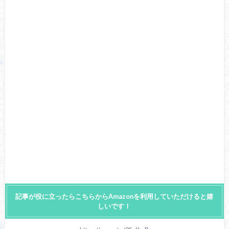
記事が役に立ったらこちらからAmazonを利用していただけると嬉
しいです！