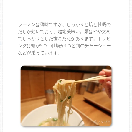
ラーメンは薄味ですが、しっかりと蛤と牡蠣の
だしが効いており、超絶美味い。麺はやや太め
でしっかりとした歯ごたえがあります。トッピ
ングは蛤が5つ、牡蠣が1つと鶏のチャーシュー
などが乗っています。