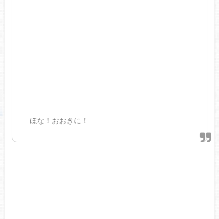
ほな！おおきに！