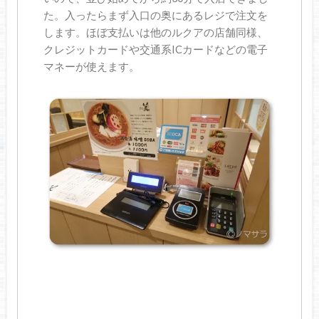
た。入ったらまず入口の奥にあるレジで注文を
します。ほぼ支払いは他のルクアの店舗同様、
クレジットカードや交通系ICカードなどの電子
マネーが使えます。