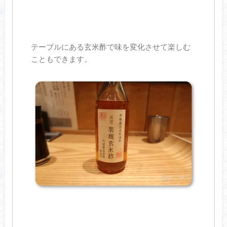
テーブルにある玄米酢で味を変化させて楽しむ
こともできます。