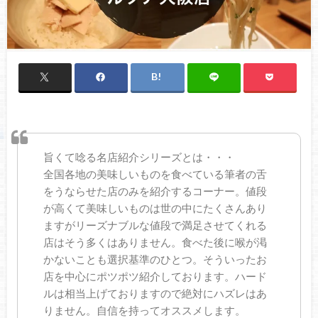
旨くて唸る名店紹介シリーズとは・・・
全国各地の美味しいものを食べている筆者の舌
をうならせた店のみを紹介するコーナー。値段
が高くて美味しいものは世の中にたくさんあり
ますがリーズナブルな値段で満足させてくれる
店はそう多くはありません。食べた後に喉が渇
かないことも選択基準のひとつ。そういったお
店を中心にポツポツ紹介しております。ハード
ルは相当上げておりますので絶対にハズレはあ
りません。自信を持ってオススメします。