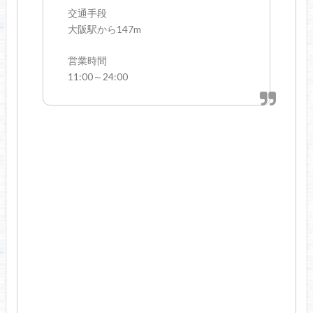
交通手段
大阪駅から147m
営業時間
11:00～24:00