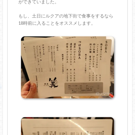
ができていました。
もし、土日にルクアの地下街で食事をするなら
18時前に入ることをオススメします。