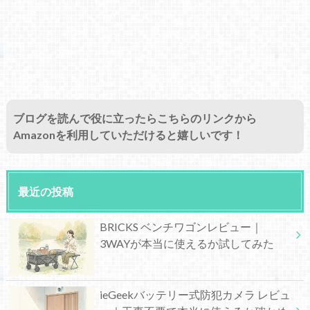
ブログを読んで役に立ったらこちらのリンクから
Amazonを利用していただけると嬉しいです！
最近の投稿
BRICKS ベンチワゴンレビュー｜
3WAYが本当に使えるか試してみた
ieGeekバッテリー式防犯カメラ レビュ