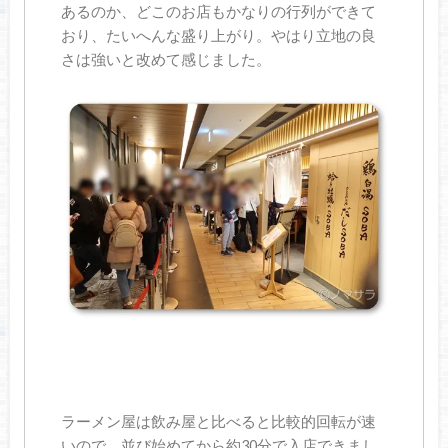
あるのか、どこのお店もかなりの行列ができて
おり、たいへんな盛り上がり。やはり立地の良
さは強いと改めて感じました。
ラーメン屋は飲み屋と比べると比較的回転が速
いので、並び始めてから約30分で入店できまし