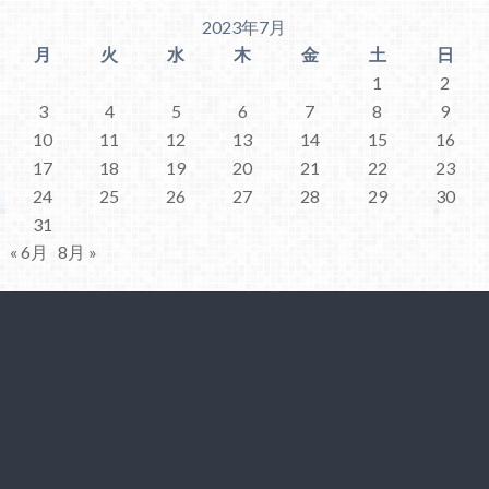
2023年7月
月
火
水
木
金
土
日
1
2
3
4
5
6
7
8
9
10
11
12
13
14
15
16
17
18
19
20
21
22
23
24
25
26
27
28
29
30
31
« 6月
8月 »