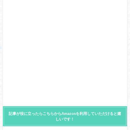
記事が役に立ったらこちらからAmazonを利用していただけると嬉
しいです！