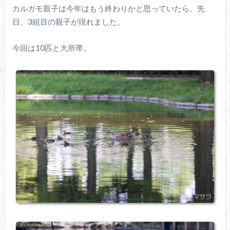
カルガモ親子は今年はもう終わりかと思っていたら、先
日、3組目の親子が現れました。
今回は10匹と大所帯。