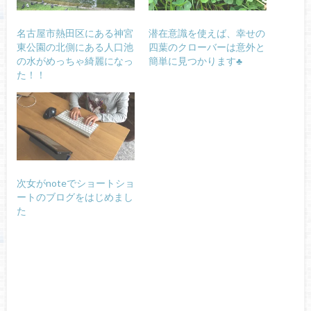
名古屋市熱田区にある神宮
潜在意識を使えば、幸せの
東公園の北側にある人口池
四葉のクローバーは意外と
の水がめっちゃ綺麗になっ
簡単に見つかります♣
た！！
次女がnoteでショートショ
ートのブログをはじめまし
た