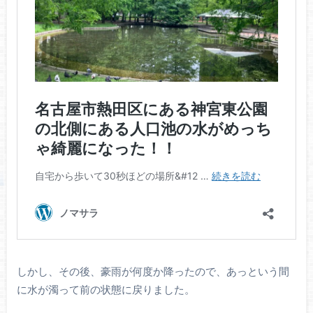
しかし、その後、豪雨が何度か降ったので、あっという間
に水が濁って前の状態に戻りました。