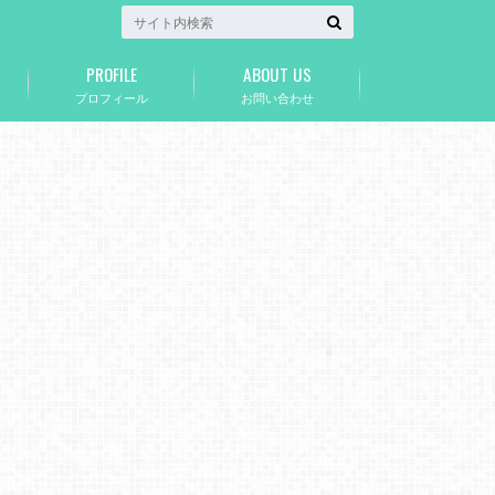
PROFILE
ABOUT US
プロフィール
お問い合わせ