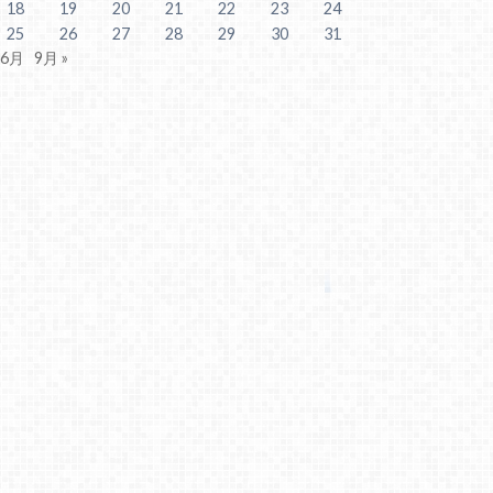
18
19
20
21
22
23
24
25
26
27
28
29
30
31
 6月
9月 »