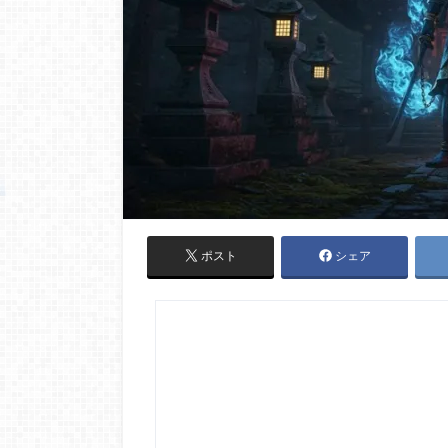
ポスト
シェア