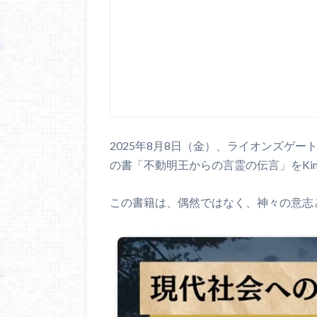
2025年8月8日（金）、ライオンズゲ
の書「不動明王からの言霊の伝言」をKin
この書籍は、偶然ではなく、神々の意志