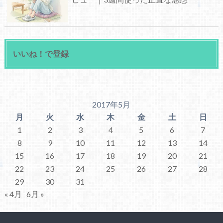
いいね！で登録
2017年5月
月
火
水
木
金
土
日
1
2
3
4
5
6
7
8
9
10
11
12
13
14
15
16
17
18
19
20
21
22
23
24
25
26
27
28
29
30
31
« 4月
6月 »