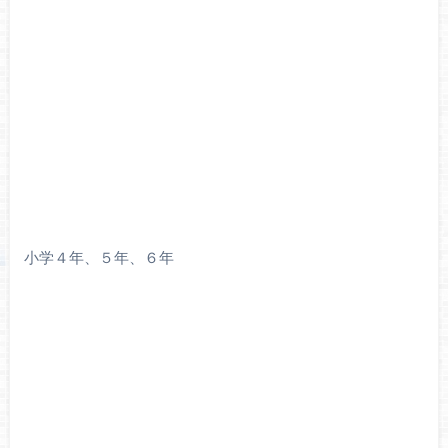
小学４年、５年、６年