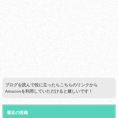
ブログを読んで役に立ったらこちらのリンクから
Amazonを利用していただけると嬉しいです！
最近の投稿