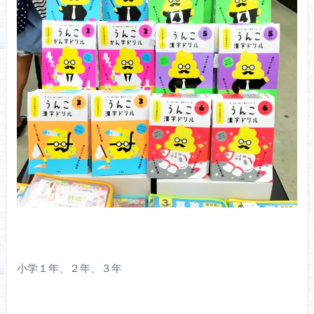
小学１年、２年、３年