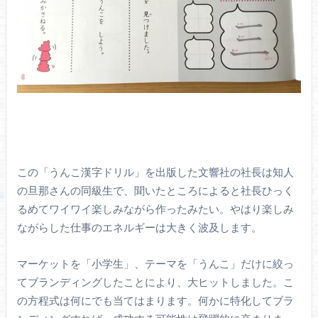
この「うんこ漢字ドリル」を出版した文響社の社長は知人
の旦那さんの同級生で、聞いたところによると社長ひっく
るめてワイワイ楽しみながら作ったみたい。やはり楽しみ
ながらした仕事のエネルギーは大きく波及します。
マーケットを「小学生」、テーマを「うんこ」だけに絞っ
てブランディングしたことにより、大ヒットしました。こ
の方程式は何にでも当てはまります。何かに特化してブラ